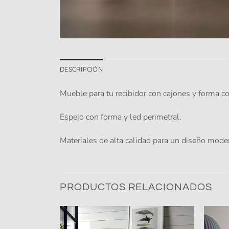
DESCRIPCIÓN
Mueble para tu recibidor con cajones y forma c
Espejo con forma y led perimetral.
Materiales de alta calidad para un diseño mode
PRODUCTOS RELACIONADOS