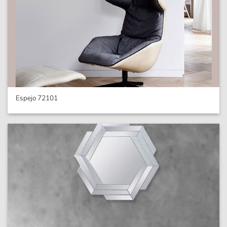
Espejo 72101