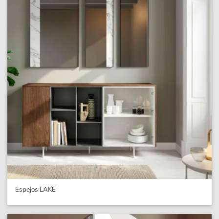
Espejos LAKE