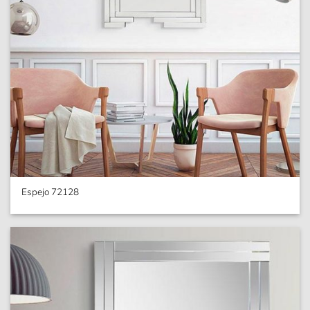
Espejo 72128