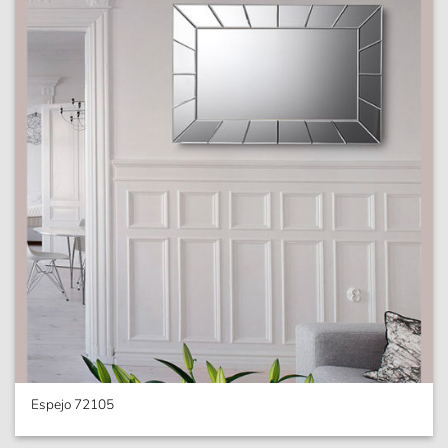
Espejo 72105