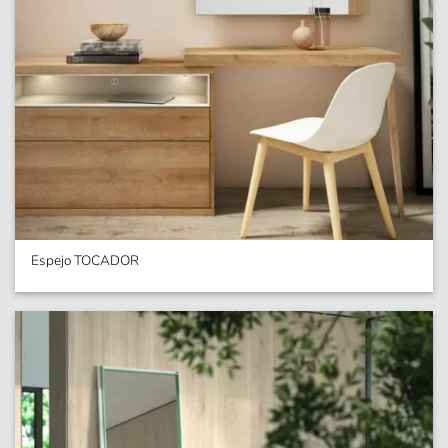
Espejo TOCADOR