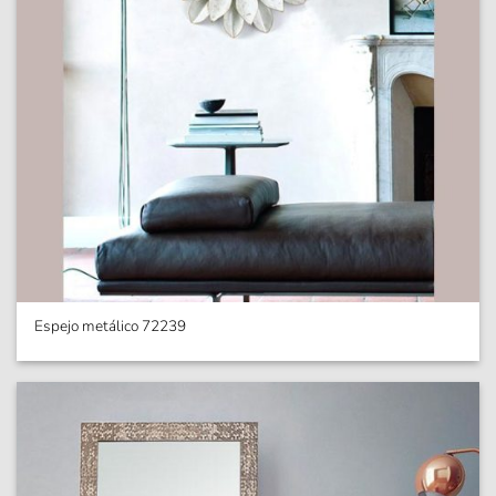
Espejo metálico 72239