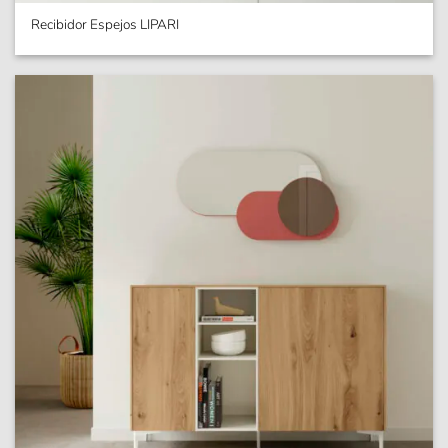
Recibidor Espejos LIPARI