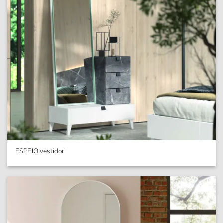
ESPEJO vestidor