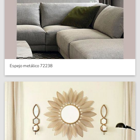
Espejo metálico 72238