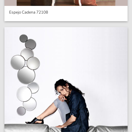
Espejo Cadena 72108