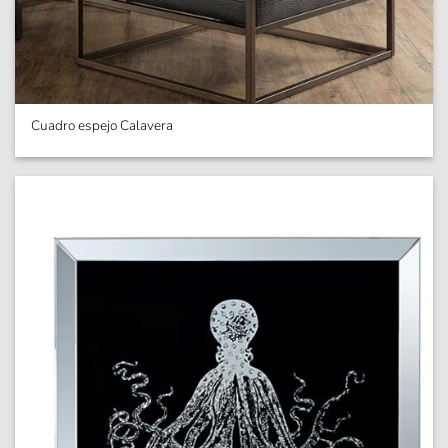
Cuadro espejo Calavera