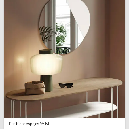
Recibidor espejos WINK