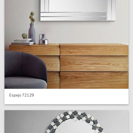
Espejo 72129