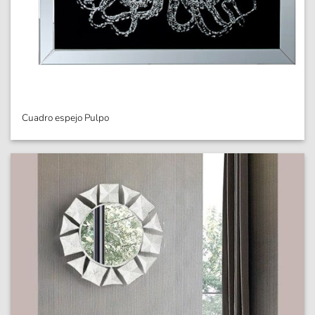
Cuadro espejo Pulpo