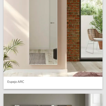
Espejo ARC