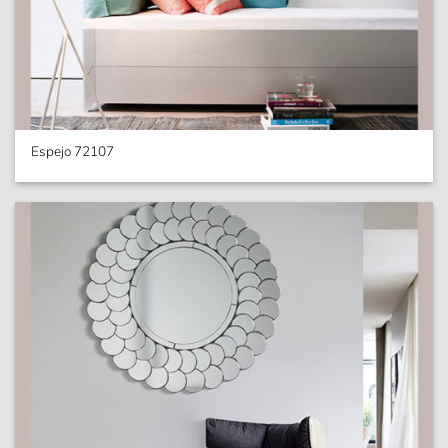
Espejo 72107