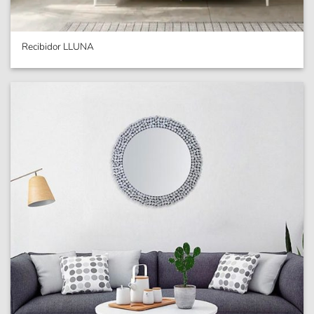
Recibidor LLUNA