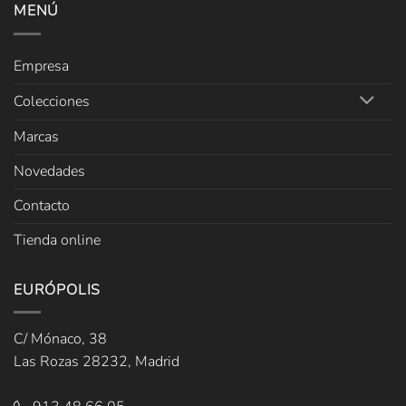
MENÚ
Empresa
Colecciones
Marcas
Novedades
Contacto
Tienda online
EURÓPOLIS
C/ Mónaco, 38
Las Rozas 28232, Madrid