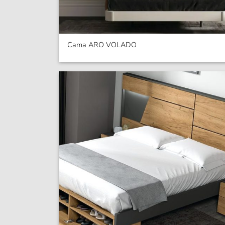
Cama ARO VOLADO