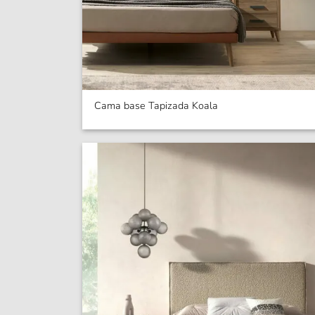
Cama base Tapizada Koala