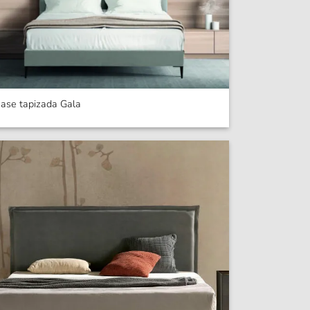
ase tapizada Gala