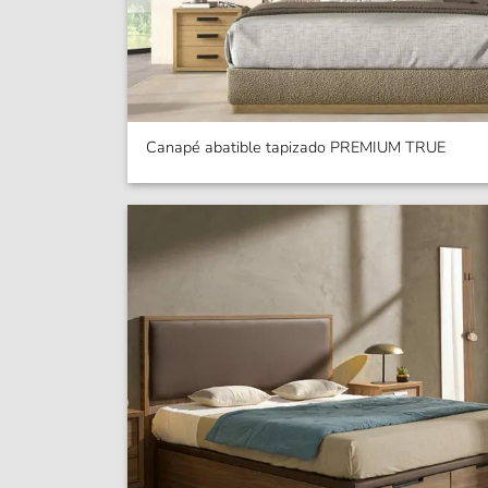
Canapé abatible tapizado PREMIUM TRUE