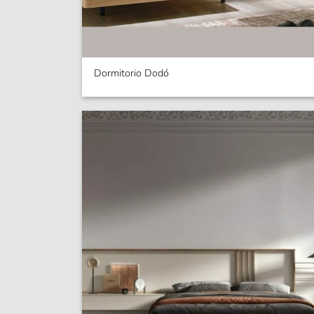
Dormitorio Dodó