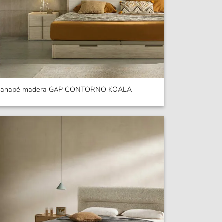
anapé madera GAP CONTORNO KOALA