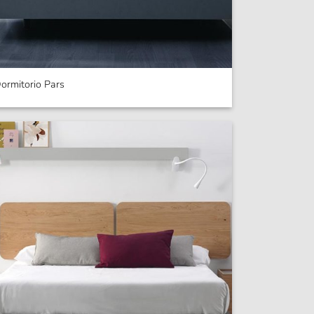
ormitorio Pars