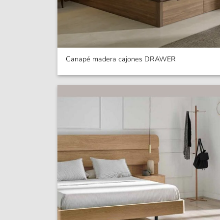
Canapé madera cajones DRAWER