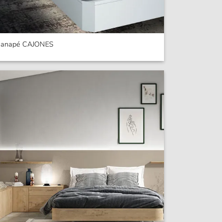
anapé CAJONES