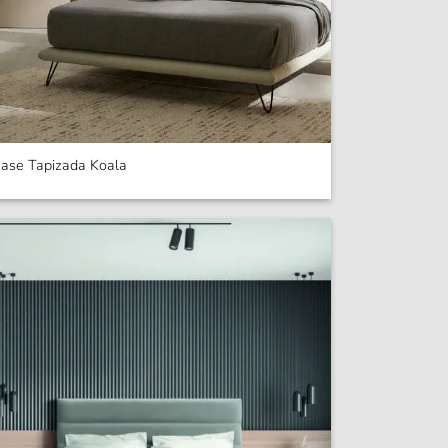
ase Tapizada Koala