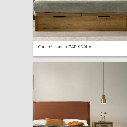
Canapé madera GAP KOALA