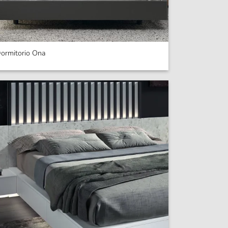
ormitorio Ona