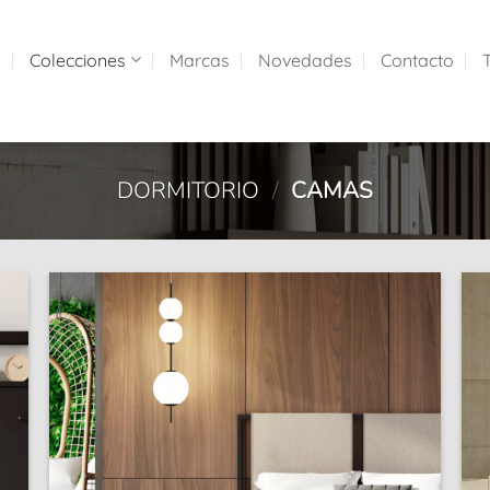
a
Colecciones
Marcas
Novedades
Contacto
DORMITORIO
/
CAMAS