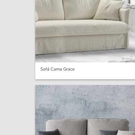
Sofá Cama Grace