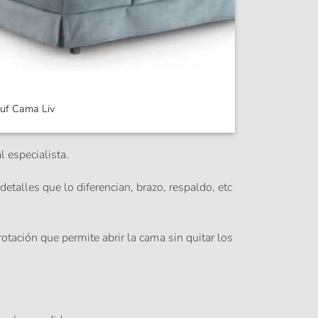
uf Cama Liv
 especialista.
talles que lo diferencian, brazo, respaldo, etc
rotación
que permite abrir la cama sin quitar los