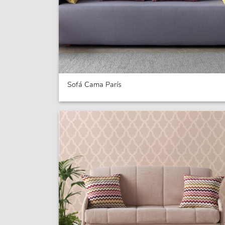
Sofá Cama París