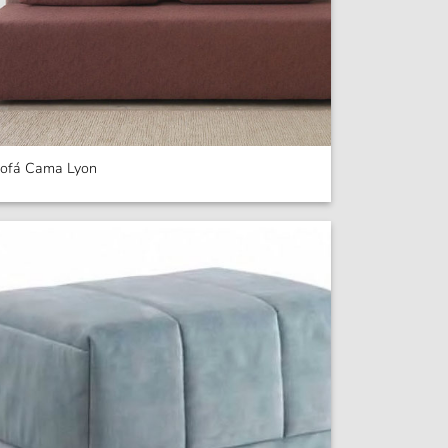
ofá Cama Lyon