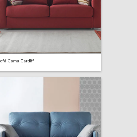
ofá Cama Cardiff