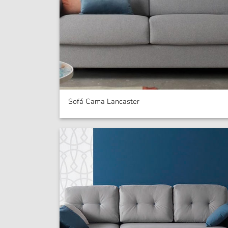
Sofá Cama Lancaster