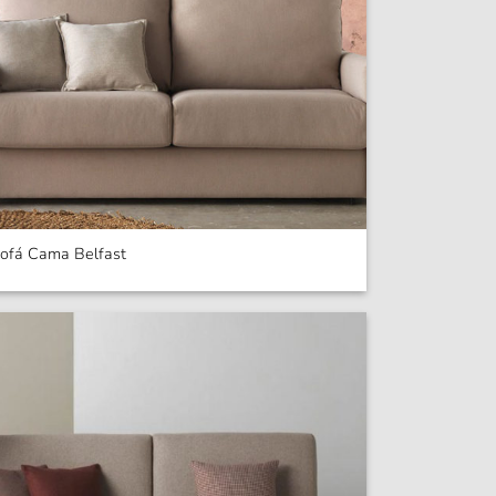
ofá Cama Belfast