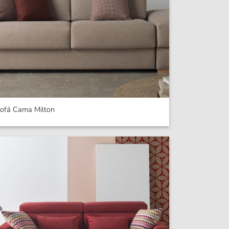
ofá Cama Milton