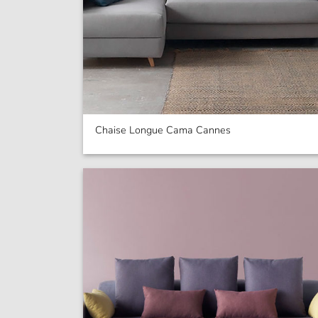
Chaise Longue Cama Cannes