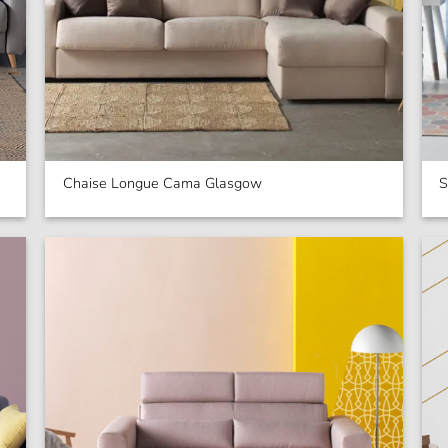
Chaise Longue Cama Glasgow
S