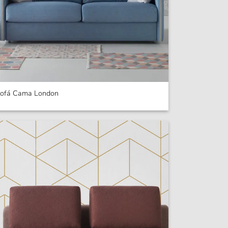
ofá Cama London