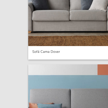
Sofá Cama Dover