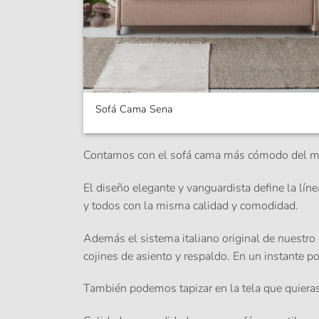
Sofá Cama Sena
Contamos con el
sofá cama
más cómodo del mer
El diseño elegante y vanguardista define la lín
y todos con la misma calidad y comodidad.
Además el sistema italiano original de nuestro
cojines de asiento y respaldo. En un instante po
También podemos tapizar en la tela que quiera