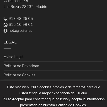
C/ Mónaco, 38
Las Rozas 28232, Madrid
913 48 66 05
615 10 99 01
hola@cefer.es
LEGAL
Aviso Legal
Politica de Privacidad
Politica de Cookies
Términos y Condiciones de venta
Este sitio web utiliza cookies propias y de terceros para que
usted tenga la mejor experiencia de usuario.
Pulse Aceptar para confirmar que ha leído y acepta la información
presentada en nuestra Política de Cookies.