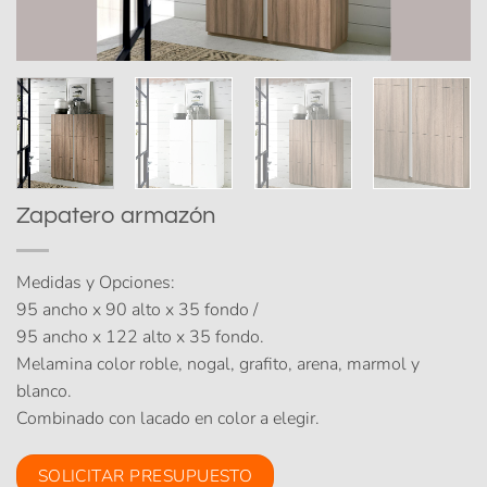
Zapatero armazón
Medidas y Opciones:
95 ancho x 90 alto x 35 fondo /
95 ancho x 122 alto x 35 fondo.
Melamina color roble, nogal, grafito, arena, marmol y
blanco.
Combinado con lacado en color a elegir.
SOLICITAR PRESUPUESTO