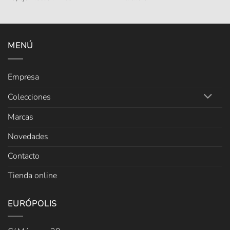
MENÚ
Empresa
Colecciones
Marcas
Novedades
Contacto
Tienda online
EURÓPOLIS