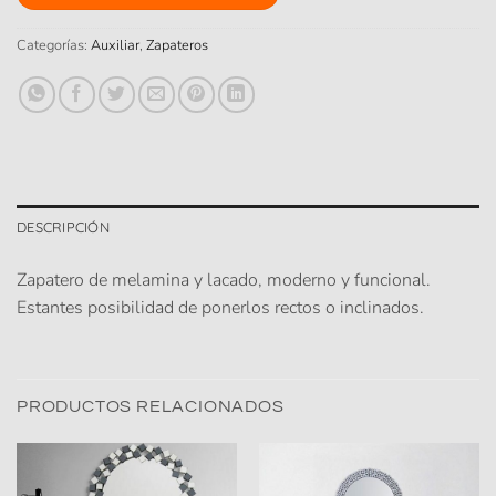
Categorías:
Auxiliar
,
Zapateros
DESCRIPCIÓN
Zapatero de melamina y lacado, moderno y funcional.
Estantes posibilidad de ponerlos rectos o inclinados.
PRODUCTOS RELACIONADOS