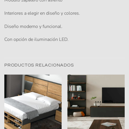
Interiores a elegir en diseño y colores.
Diseño moderno y funcional.
Con opción de iluminación LED.
PRODUCTOS RELACIONADOS