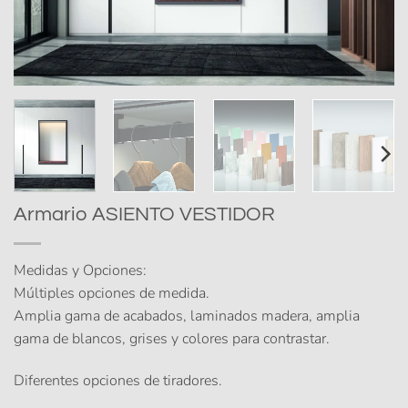
Armario ASIENTO VESTIDOR
Medidas y Opciones:
Múltiples opciones de medida.
Amplia gama de acabados, laminados madera, amplia
gama de blancos, grises y colores para contrastar.
Diferentes opciones de tiradores.