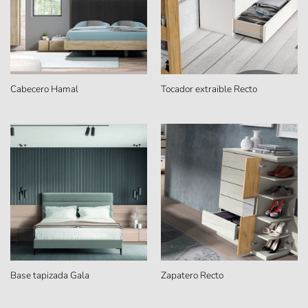
Cabecero Hamal
Tocador extraible Recto
Base tapizada Gala
Zapatero Recto