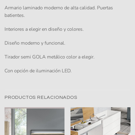
Armario laminado moderno de alta calidad. Puertas
batientes.
Interiores a elegir en diseño y colores.
Diseño moderno y funcional.
Tirador semi GOLA metálico color a elegir.
Con opción de iluminación LED.
PRODUCTOS RELACIONADOS