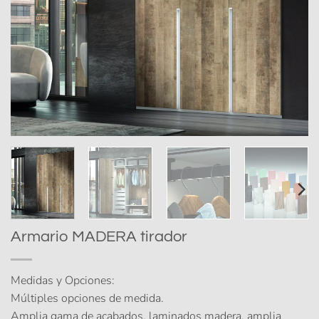
Armario MADERA tirador
Medidas y Opciones:
Múltiples opciones de medida.
Amplia gama de acabados, laminados madera, amplia