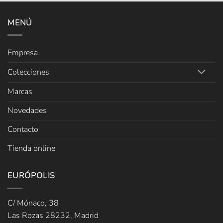
MENÚ
Empresa
Colecciones
Marcas
Novedades
Contacto
Tienda online
EURÓPOLIS
C/ Mónaco, 38
Las Rozas 28232, Madrid