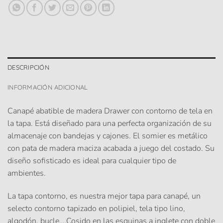
DESCRIPCIÓN
INFORMACIÓN ADICIONAL
Canapé abatible de madera Drawer con contorno de tela en
la tapa. Está diseñado para una perfecta organización de su
almacenaje con bandejas y cajones. El somier es metálico
con pata de madera maciza acabada a juego del costado. Su
diseño sofisticado es ideal para cualquier tipo de
ambientes.
La tapa contorno
, es nuestra mejor tapa para canapé, un
selecto contorno tapizado en polipiel, tela tipo lino,
algodón, bucle….Cosido en las esquinas a inglete con doble