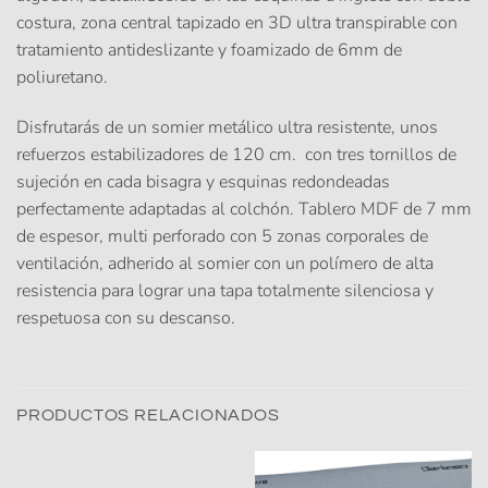
costura, zona central tapizado en 3D ultra transpirable con
tratamiento antideslizante y foamizado de 6mm de
poliuretano.
Disfrutarás de un somier metálico ultra resistente, unos
refuerzos estabilizadores de 120 cm. con tres tornillos de
sujeción en cada bisagra y esquinas redondeadas
perfectamente adaptadas al colchón. Tablero MDF de 7 mm
de espesor, multi perforado con 5 zonas corporales de
ventilación, adherido al somier con un polímero de alta
resistencia para lograr una tapa totalmente silenciosa y
respetuosa con su descanso.
PRODUCTOS RELACIONADOS