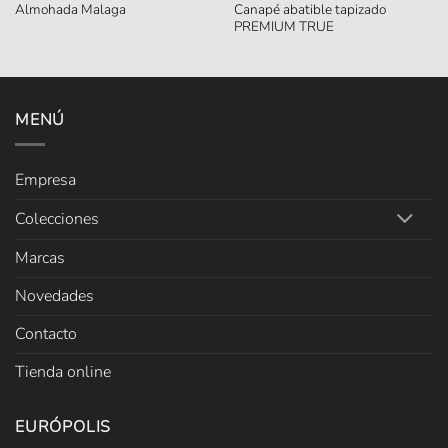
Canapé abatible tapizado
Almohada Malaga
PREMIUM TRUE
MENÚ
Empresa
Colecciones
Marcas
Novedades
Contacto
Tienda online
EURÓPOLIS