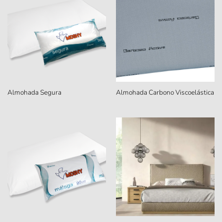
Almohada Segura
Almohada Carbono Viscoelástica