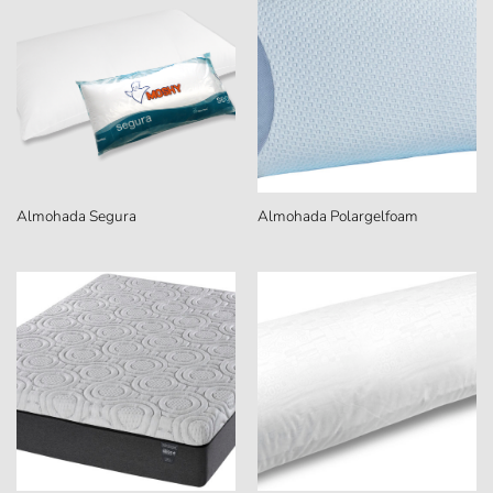
Almohada Segura
Almohada Polargelfoam