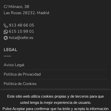
C/ Mónaco, 38
Las Rozas 28232, Madrid
913 48 66 05
615 10 99 01
hola@cefer.es
LEGAL
Aviso Legal
Politica de Privacidad
Politica de Cookies
Términos y Condiciones de venta
Este sitio web utiliza cookies propias y de terceros para que
usted tenga la mejor experiencia de usuario.
Pulse Aceptar para confirmar que ha leído y acepta la información