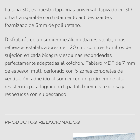
La tapa 3D
, es nuestra tapa mas universal, tapizado en 3D
ultra transpirable con tratamiento antideslizante y
foamizado de 6mm de poliuretano.
Disfrutarás de un somier metálico ultra resistente, unos
refuerzos estabilizadores de 120 cm. con tres tornillos de
sujeción en cada bisagra y esquinas redondeadas
perfectamente adaptadas al colchón. Tablero MDF de 7 mm
de espesor, multi perforado con 5 zonas corporales de
ventilación, adherido al somier con un polímero de alta
resistencia para lograr una tapa totalmente silenciosa y
respetuosa con su descanso.
PRODUCTOS RELACIONADOS