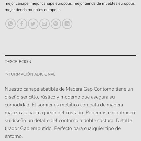
mejor canape
,
mejor canape europolis
,
mejor tienda de muebles europolis
,
mejor tienda muebles europolis
DESCRIPCIÓN
INFORMACIÓN ADICIONAL
Nuestro canapé abatible de Madera Gap Contorno tiene un
diseño sencillo, rústico y moderno que asegura su
comodidad. El somier es metálico con pata de madera
maciza acabada a juego del costado. Podemos encontrar en
su diseño un detalle del contorno a doble costura. Detalle
tirador Gap embutido. Perfecto para cualquier tipo de
entorno.