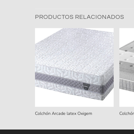
PRODUCTOS RELACIONADOS
Colchón Arcade latex Oxigem
Colchón