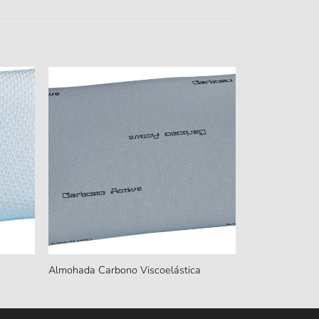
Almohada Carbono Viscoelástica