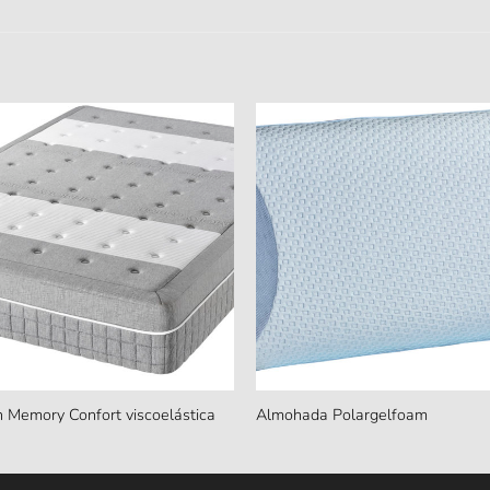
 Memory Confort viscoelástica
Almohada Polargelfoam