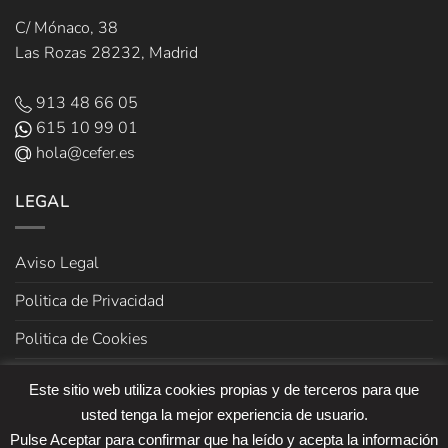
C/ Mónaco, 38
Las Rozas 28232, Madrid
913 48 66 05
615 10 99 01
hola@cefer.es
LEGAL
Aviso Legal
Politica de Privacidad
Politica de Cookies
Términos y Condiciones de venta
Este sitio web utiliza cookies propias y de terceros para que
usted tenga la mejor experiencia de usuario.
Pulse Aceptar para confirmar que ha leído y acepta la información