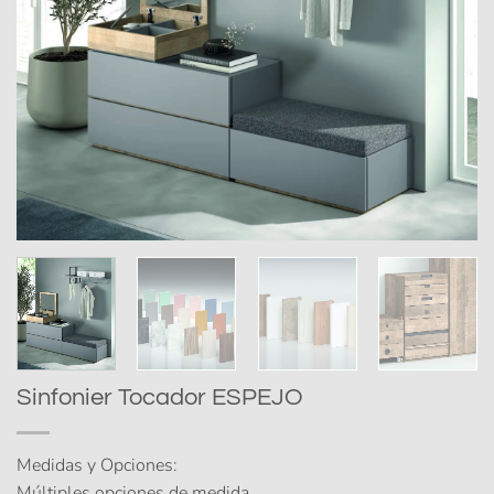
Sinfonier Tocador ESPEJO
Medidas y Opciones:
Múltiples opciones de medida.