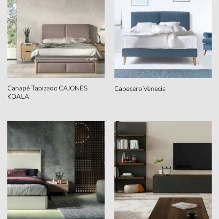
Canapé Tapizado CAJONES
Cabecero Venecia
KOALA