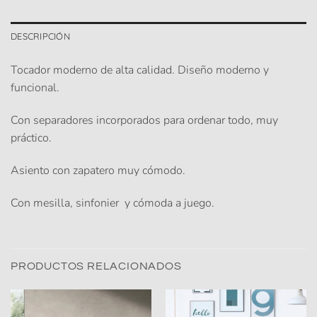
DESCRIPCIÓN
Tocador moderno de alta calidad. Diseño moderno y
funcional.
Con separadores incorporados para ordenar todo, muy
práctico.
Asiento con zapatero muy cómodo.
Con mesilla, sinfonier y cómoda a juego.
PRODUCTOS RELACIONADOS