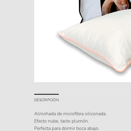
DESCRIPCIÓN
Almohada de microfibra siliconada.
Efecto nube, tacto plumón.
Perfecta para dormir boca abajo.