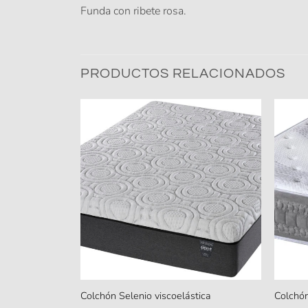
Funda con ribete rosa.
PRODUCTOS RELACIONADOS
Colchón Selenio viscoelástica
Colchón