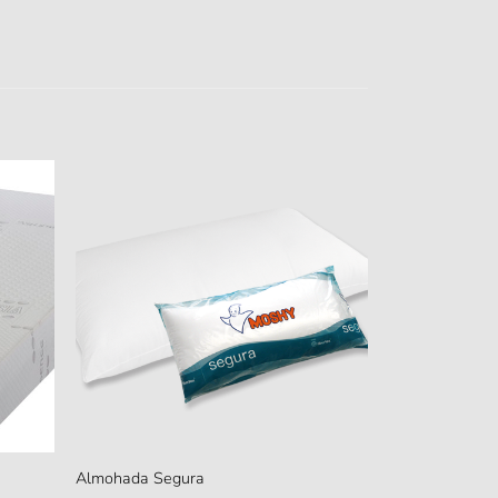
Almohada Segura