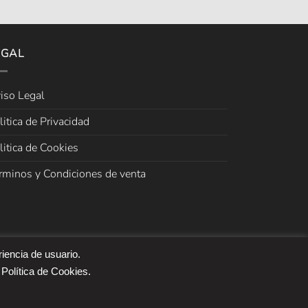
EGAL
iso Legal
litica de Privacidad
litica de Cookies
rminos y Condiciones de venta
riencia de usuario.
 Política de Cookies.