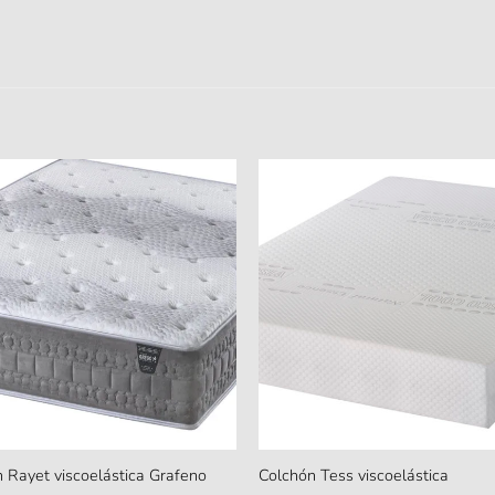
 Rayet viscoelástica Grafeno
Colchón Tess viscoelástica