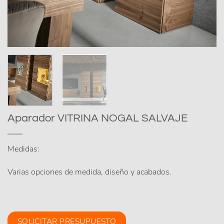
Aparador VITRINA NOGAL SALVAJE
Medidas:
Varias opciones de medida, diseño y acabados.
SOLICITAR PRESUPUESTO