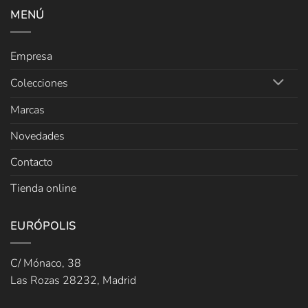
MENÚ
Empresa
Colecciones
Marcas
Novedades
Contacto
Tienda online
EURÓPOLIS
C/ Mónaco, 38
Las Rozas 28232, Madrid