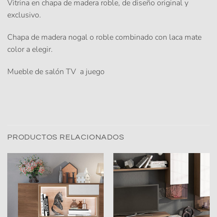
Vitrina en chapa de madera roble, de diseño original y
exclusivo.
Chapa de madera nogal o roble combinado con laca mate
color a elegir.
Mueble de salón TV a juego
PRODUCTOS RELACIONADOS