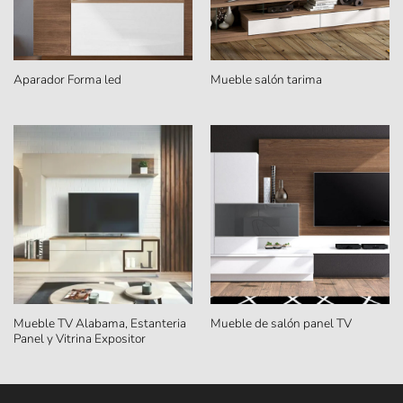
Aparador Forma led
Mueble salón tarima
Mueble TV Alabama, Estanteria
Mueble de salón panel TV
Panel y Vitrina Expositor