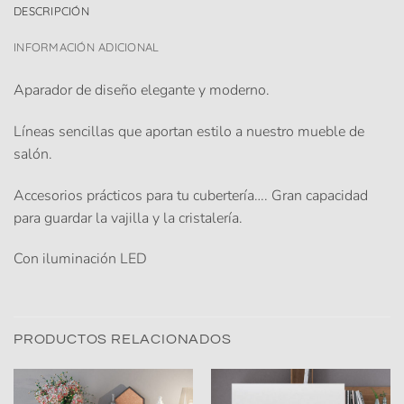
DESCRIPCIÓN
INFORMACIÓN ADICIONAL
Aparador de diseño elegante y moderno.
Líneas sencillas que aportan estilo a nuestro mueble de
salón.
Accesorios prácticos para tu cubertería…. Gran capacidad
para guardar la vajilla y la cristalería.
Con iluminación LED
PRODUCTOS RELACIONADOS