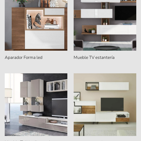
Aparador Forma led
Mueble TV estantería