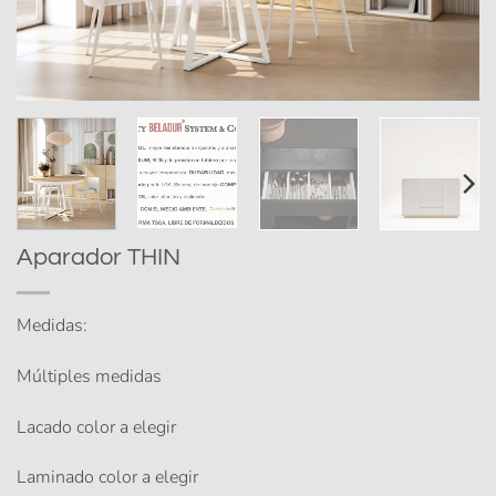
Aparador THIN
Medidas:
Múltiples medidas
Lacado color a elegir
Laminado color a elegir