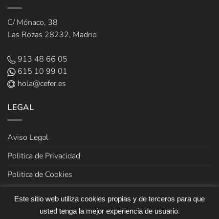
C/ Mónaco, 38
Las Rozas 28232, Madrid
913 48 66 05
615 10 99 01
hola@cefer.es
LEGAL
Aviso Legal
Politica de Privacidad
Politica de Cookies
Términos y Condiciones de venta
Este sitio web utiliza cookies propias y de terceros para que
usted tenga la mejor experiencia de usuario.