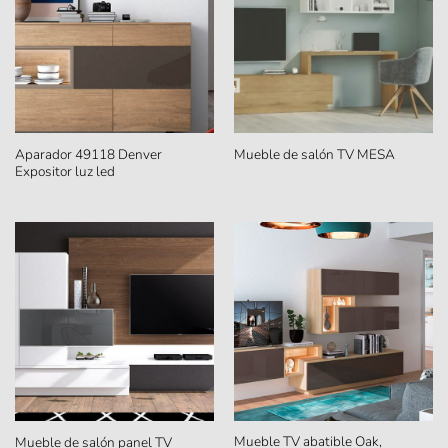
Aparador 49118 Denver
Mueble de salón TV MESA
Expositor luz led
Mueble TV abatible Oak,
Mueble de salón panel TV