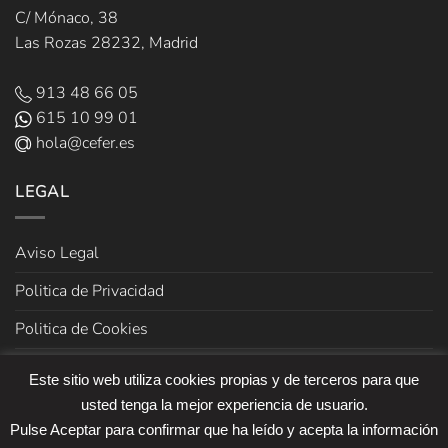
C/ Mónaco, 38
Las Rozas 28232, Madrid
913 48 66 05
615 10 99 01
hola@cefer.es
LEGAL
Aviso Legal
Politica de Privacidad
Politica de Cookies
Términos y Condiciones de venta
Este sitio web utiliza cookies propias y de terceros para que
usted tenga la mejor experiencia de usuario.
Pulse Aceptar para confirmar que ha leído y acepta la información