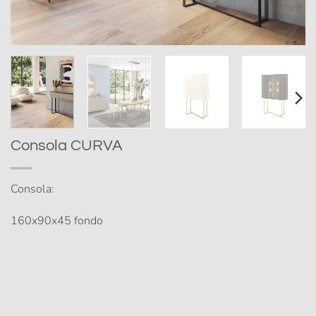
Consola CURVA
Consola:
160x90x45 fondo