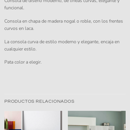
Consola de diseño moderno, de líneas curvas, elegante y
funcional.
Consola en chapa de madera nogal o roble, con los frentes
curvos en laca.
La consola curva de estilo moderno y elegante, encaja en
cualquier estilo.
Pata color a elegir.
PRODUCTOS RELACIONADOS