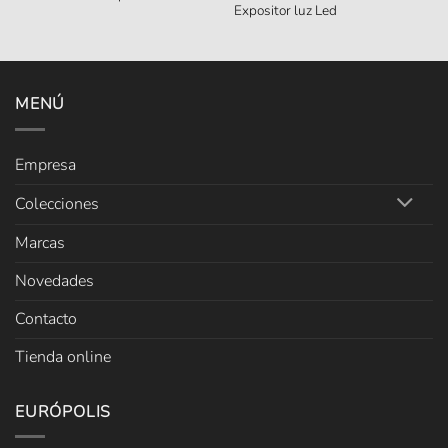
Expositor luz Led
MENÚ
Empresa
Colecciones
Marcas
Novedades
Contacto
Tienda online
EURÓPOLIS