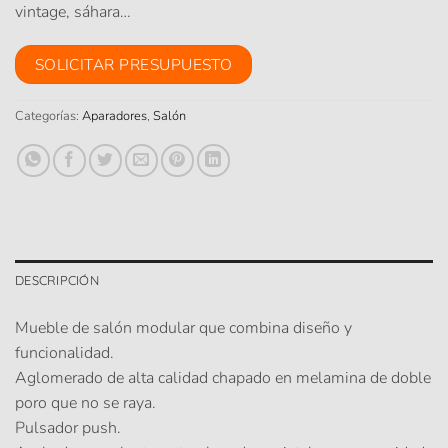
vintage, sáhara…
SOLICITAR PRESUPUESTO
Categorías:
Aparadores
,
Salón
DESCRIPCIÓN
Mueble de salón modular que combina diseño y
funcionalidad.
Aglomerado de alta calidad chapado en melamina de doble
poro que no se raya.
Pulsador push.