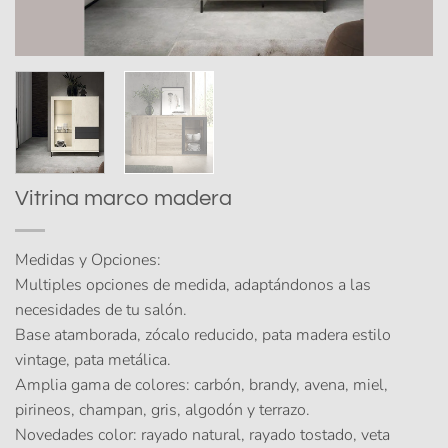
Vitrina marco madera
Medidas y Opciones:
Multiples opciones de medida, adaptándonos a las
necesidades de tu salón.
Base atamborada, zócalo reducido, pata madera estilo
vintage, pata metálica.
Amplia gama de colores: carbón, brandy, avena, miel,
pirineos, champan, gris, algodón y terrazo.
Novedades color: rayado natural, rayado tostado, veta