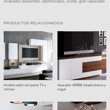
Acabados excelentes, atamborados, cristal, gran capacidad.
PRODUCTOS RELACIONADOS
Mueble salón con panel TV y
Aparador 49988 Volado blanco y
vitrinas
nogal