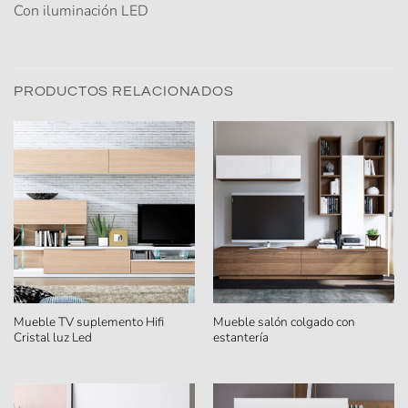
Con iluminación LED
PRODUCTOS RELACIONADOS
Mueble TV suplemento Hifi
Mueble salón colgado con
Cristal luz Led
estantería