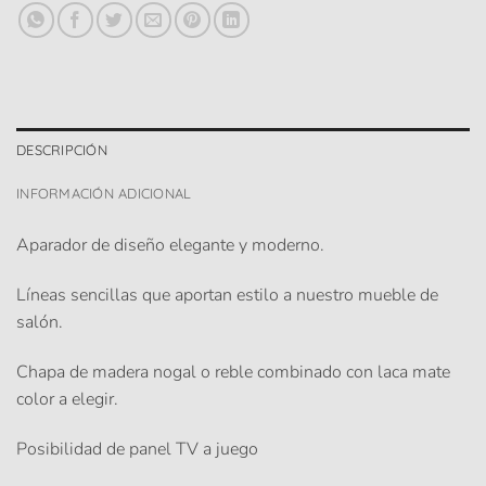
DESCRIPCIÓN
INFORMACIÓN ADICIONAL
Aparador de diseño elegante y moderno.
Líneas sencillas que aportan estilo a nuestro mueble de
salón.
Chapa de madera nogal o reble combinado con laca mate
color a elegir.
Posibilidad de panel TV a juego