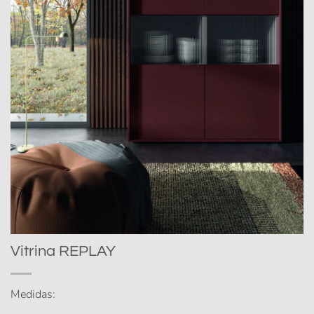
Vitrina REPLAY
Medidas: