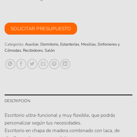
SOLICITAR PRESUPUESTO
Categorías:
Auxiliar
,
Dormitorio
,
Estanterías
,
Mesillas, Sinfonieres y
Cómodas
,
Recibidores
,
Salón
DESCRIPCIÓN
Escritorio ultra-funcional y muy flexible, que podrás
personalizar según tus necesidades.
Escritorio en chapa de madera combinado con laca, de