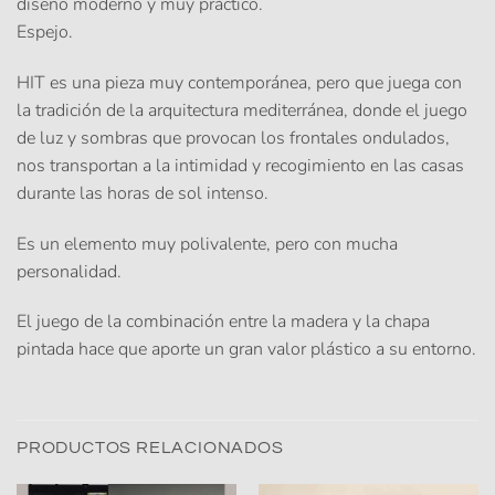
diseño moderno y muy práctico.
Espejo.
HIT es una pieza muy contemporánea, pero que juega con
la tradición de la arquitectura mediterránea, donde el juego
de luz y sombras que provocan los frontales ondulados,
nos transportan a la intimidad y recogimiento en las casas
durante las horas de sol intenso.
Es un elemento muy polivalente, pero con mucha
personalidad.
El juego de la combinación entre la madera y la chapa
pintada hace que aporte un gran valor plástico a su entorno.
PRODUCTOS RELACIONADOS