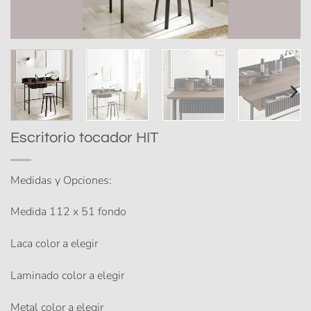
Escritorio tocador HIT
Medidas y Opciones:
Medida 112 x 51 fondo
Laca color a elegir
Laminado color a elegir
Metal color a elegir