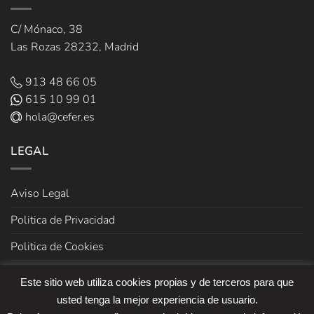
C/ Mónaco, 38
Las Rozas 28232, Madrid
913 48 66 05
615 10 99 01
hola@cefer.es
LEGAL
Aviso Legal
Politica de Privacidad
Politica de Cookies
Términos y Condiciones de venta
Este sitio web utiliza cookies propias y de terceros para que
usted tenga la mejor experiencia de usuario.