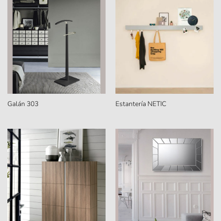
Galán 303
Estantería NETIC