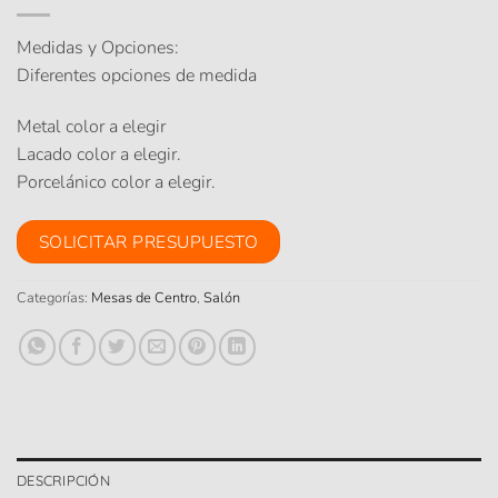
Medidas y Opciones:
Diferentes opciones de medida
Metal color a elegir
Lacado color a elegir.
Porcelánico color a elegir.
SOLICITAR PRESUPUESTO
Categorías:
Mesas de Centro
,
Salón
DESCRIPCIÓN