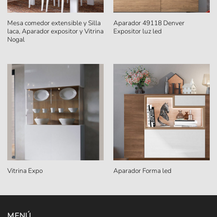
Mesa comedor extensible y Silla
Aparador 49118 Denver
laca, Aparador expositor y Vitrina
Expositor luz led
Nogal
Vitrina Expo
Aparador Forma led
MENÚ