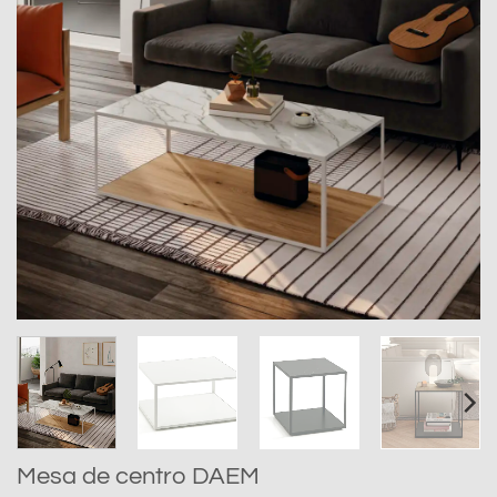
Mesa de centro DAEM