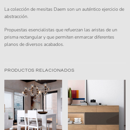
La colección de mesitas Daem son un auténtico ejercicio de
abstracción.
Propuestas esencialistas que refuerzan las aristas de un
prisma rectangular y que permiten enmarcar diferentes
planos de diversos acabados.
PRODUCTOS RELACIONADOS