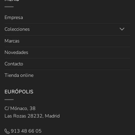
Empresa
Colecciones
Marcas
Novedades
Contacto
Tienda online
EURÓPOLIS
C/ Mónaco, 38
Las Rozas 28232, Madrid
913 48 66 05