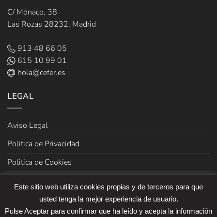
C/ Mónaco, 38
Las Rozas 28232, Madrid
913 48 66 05
615 10 99 01
hola@cefer.es
LEGAL
Aviso Legal
Politica de Privacidad
Politica de Cookies
Términos y Condiciones de venta
Este sitio web utiliza cookies propias y de terceros para que
usted tenga la mejor experiencia de usuario.
Pulse Aceptar para confirmar que ha leído y acepta la información