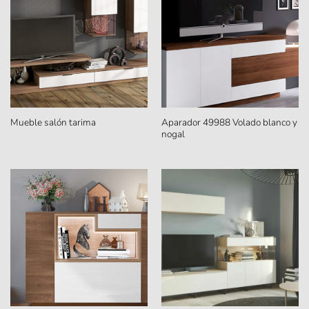
Aparador 49988 Volado blanco y
Mueble salón tarima
nogal