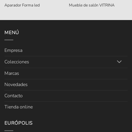
Aparador Forma led
Mueble de salón VITRINA
MENÚ
Empresa
Colecciones
Marcas
Novedades
Contacto
Tienda online
EURÓPOLIS