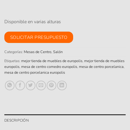
Disponible en varias alturas
SOLICITAR PRESUPUESTO
Categorías:
Mesas de Centro
,
Salón
Etiquetas:
mejor tienda de muebles de europolis
,
mejor tienda de muebles
europolis
,
mesa de centro comedro europolis
,
mesa de centro porcelanica
,
mesa de centro porcelanica europolis
DESCRIPCIÓN