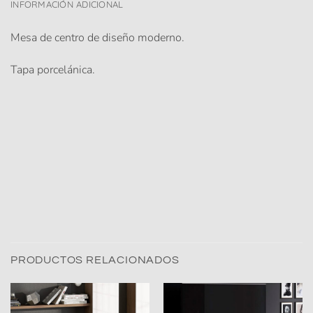
INFORMACIÓN ADICIONAL
Mesa de centro de diseño moderno.
Tapa porcelánica.
PRODUCTOS RELACIONADOS