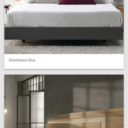
Dormitorio Ona