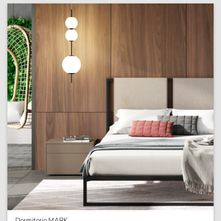
Dormitorio MARK