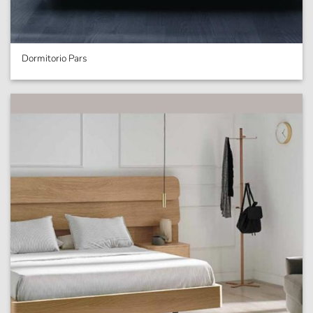
Dormitorio Pars