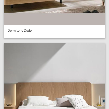
Dormitorio Dodó