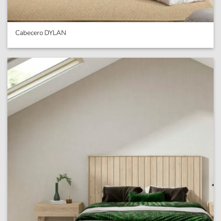
Cabecero DYLAN