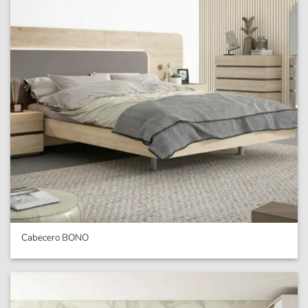
Cabecero BONO