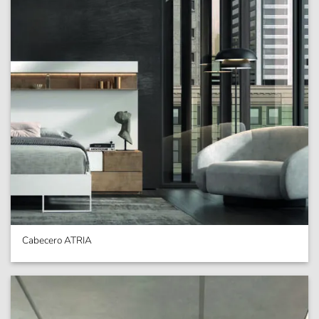
Cabecero ATRIA