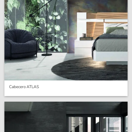
Cabecero ATLAS