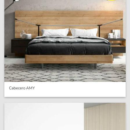
Cabecero AMY