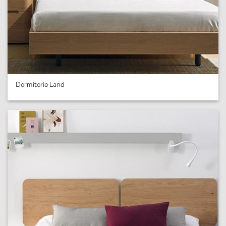
Dormitorio Land