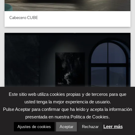
Cabecero CUBE
Este sitio web utiliza cookies propias y de terceros para que
usted tenga la mejor experiencia de usuario.
Pulse Aceptar para confirmar que ha leído y acepta la información
presentada en nuestra Política de Cookies.
Leer más
Ajustes de cookies
Aceptar
Rechazar