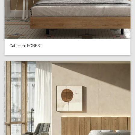
Cabecero FOREST