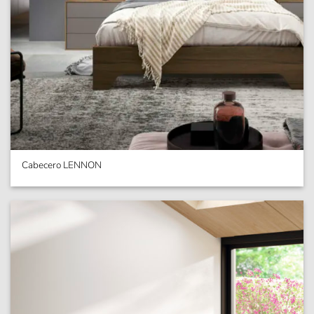
Cabecero LENNON