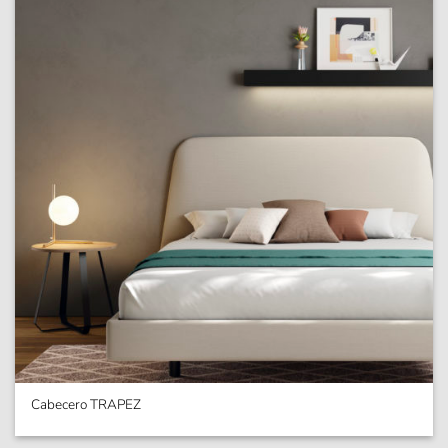
Cabecero TRAPEZ