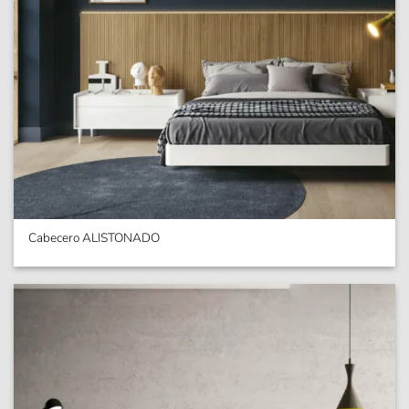
Cabecero ALISTONADO