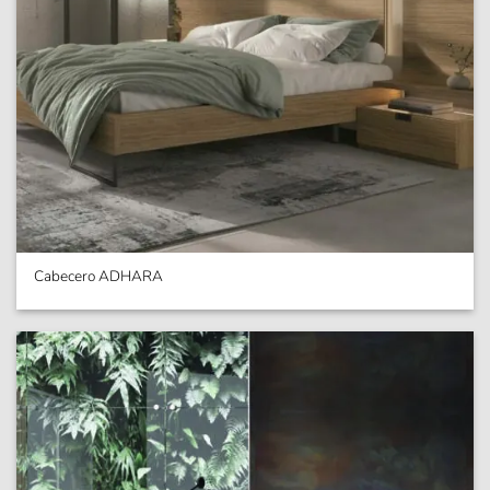
Cabecero ADHARA