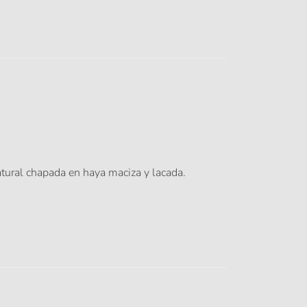
atural chapada en haya maciza y lacada.