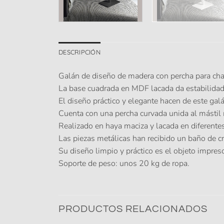
DESCRIPCIÓN
Galán de diseño de madera con percha para cha
La base cuadrada en MDF lacada da estabilidad
El diseño práctico y elegante hacen de este ga
Cuenta con una percha curvada unida al mástil 
Realizado en haya maciza y lacada en diferente
Las piezas metálicas han recibido un baño de c
Su diseño limpio y práctico es el objeto impresc
Soporte de peso: unos 20 kg de ropa.
PRODUCTOS RELACIONADOS