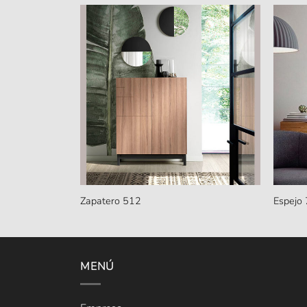
Zapatero 512
Espejo
MENÚ