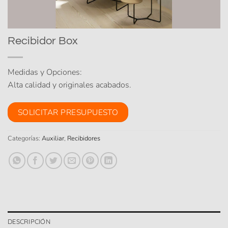
Recibidor Box
Medidas y Opciones:
Alta calidad y originales acabados.
SOLICITAR PRESUPUESTO
Categorías:
Auxiliar
,
Recibidores
DESCRIPCIÓN