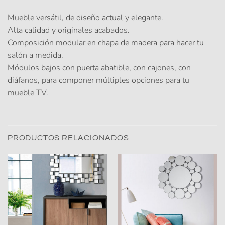
Mueble versátil, de diseño actual y elegante.
Alta calidad y originales acabados.
Composición modular en chapa de madera para hacer tu
salón a medida.
Módulos bajos con puerta abatible, con cajones, con
diáfanos, para componer múltiples opciones para tu
mueble TV.
PRODUCTOS RELACIONADOS