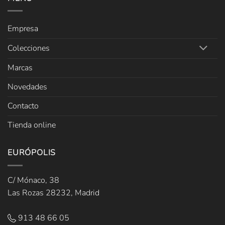
Empresa
Colecciones
Marcas
Novedades
Contacto
Tienda online
EURÓPOLIS
C/ Mónaco, 38
Las Rozas 28232, Madrid
913 48 66 05