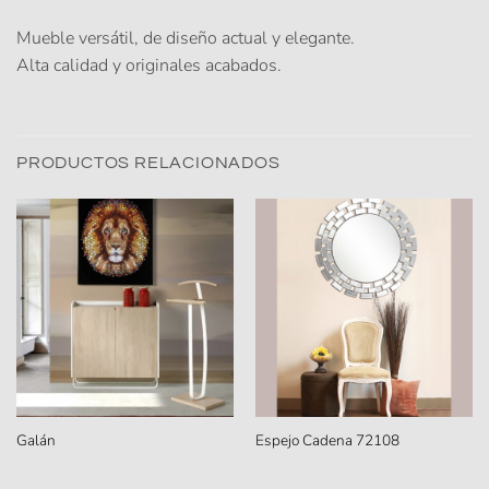
Mueble versátil, de diseño actual y elegante.
Alta calidad y originales acabados.
PRODUCTOS RELACIONADOS
Galán
Espejo Cadena 72108