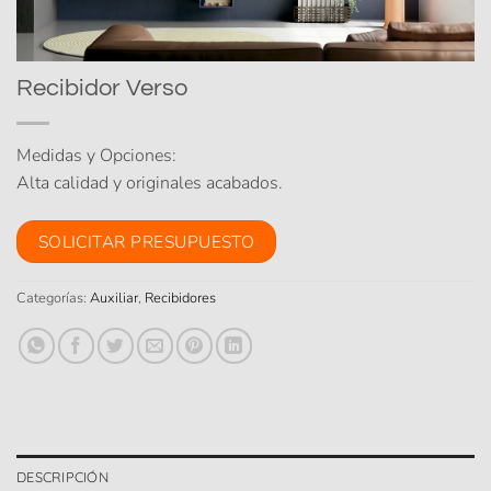
Recibidor Verso
Medidas y Opciones:
Alta calidad y originales acabados.
SOLICITAR PRESUPUESTO
Categorías:
Auxiliar
,
Recibidores
DESCRIPCIÓN