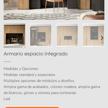
Armario espacio integrado
Medidas y Opciones:
Medidas standard y especiales.
Multiples opciones de módulos y diseños.
Amplia gama de acabados, colores madera, amplia gama
de blancos, grises y colores para contrastar.
Led.