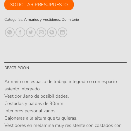
SOLICITAR PRESUPUESTO
Categorías:
Armarios y Vestidores
,
Dormitorio
DESCRIPCIÓN
Armario con espacio de trabajo integrado o con espacio
asiento integrado.
Vestidor lleno de posibilidades.
Costados y baldas de 30mm.
Interiores personalizados.
Cajoneras a la altura que tu quieras.
Vestidores en melamina muy resistente con costados con