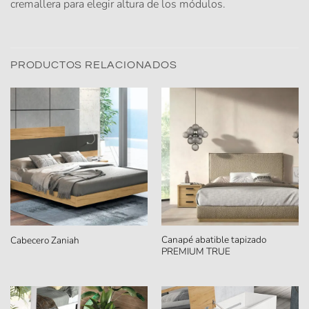
cremallera para elegir altura de los módulos.
PRODUCTOS RELACIONADOS
Canapé abatible tapizado
Cabecero Zaniah
PREMIUM TRUE