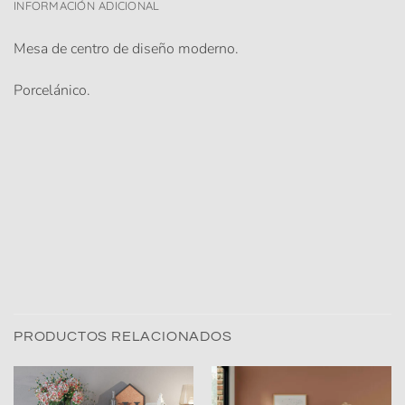
INFORMACIÓN ADICIONAL
Mesa de centro de diseño moderno.
Porcelánico.
PRODUCTOS RELACIONADOS