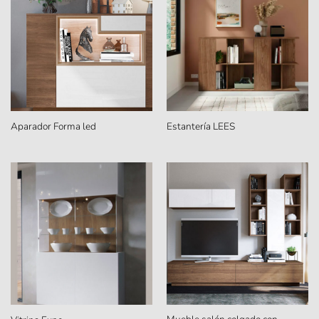
Aparador Forma led
Estantería LEES