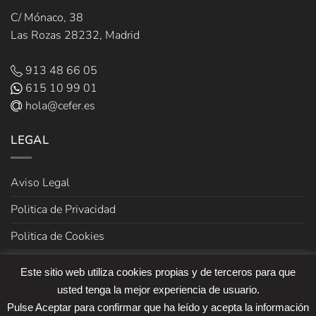
C/ Mónaco, 38
Las Rozas 28232, Madrid
913 48 66 05
615 10 99 01
hola@cefer.es
LEGAL
Aviso Legal
Politica de Privacidad
Politica de Cookies
Términos y Condiciones de venta
Este sitio web utiliza cookies propias y de terceros para que
usted tenga la mejor experiencia de usuario.
Pulse Aceptar para confirmar que ha leído y acepta la información