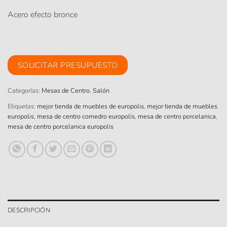
Acero efecto bronce
SOLICITAR PRESUPUESTO
Categorías:
Mesas de Centro
,
Salón
Etiquetas:
mejor tienda de muebles de europolis
,
mejor tienda de muebles
europolis
,
mesa de centro comedro europolis
,
mesa de centro porcelanica
,
mesa de centro porcelanica europolis
DESCRIPCIÓN