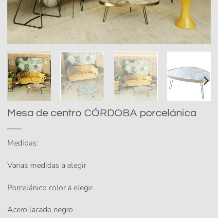
Mesa de centro CÓRDOBA porcelánica
Medidas:
Varias medidas a elegir
Porcelánico color a elegir.
Acero lacado negro