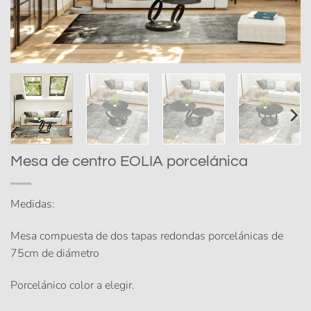
Mesa de centro EOLIA porcelánica
Medidas:
Mesa compuesta de dos tapas redondas porcelánicas de
75cm de diámetro
Porcelánico color a elegir.