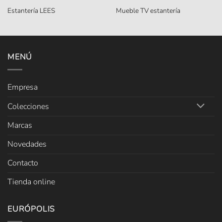
Estantería LEES
Mueble TV estantería
MENÚ
Empresa
Colecciones
Marcas
Novedades
Contacto
Tienda online
EURÓPOLIS