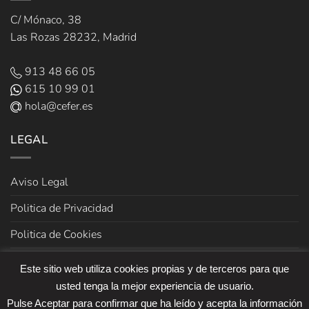
C/ Mónaco, 38
Las Rozas 28232, Madrid
913 48 66 05
615 10 99 01
hola@cefer.es
LEGAL
Aviso Legal
Politica de Privacidad
Politica de Cookies
Términos y Condiciones de venta
Este sitio web utiliza cookies propias y de terceros para que
usted tenga la mejor experiencia de usuario.
Pulse Aceptar para confirmar que ha leído y acepta la información