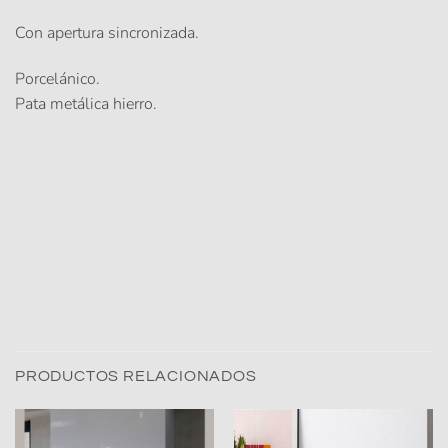
Con apertura sincronizada.
Porcelánico.
Pata metálica hierro.
PRODUCTOS RELACIONADOS