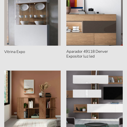
Aparador 49118 Denver
Vitrina Expo
Expositor luz led