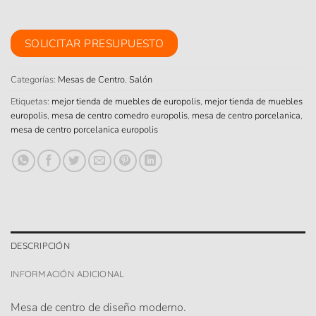
SOLICITAR PRESUPUESTO
Categorías:
Mesas de Centro
,
Salón
Etiquetas:
mejor tienda de muebles de europolis
,
mejor tienda de muebles
europolis
,
mesa de centro comedro europolis
,
mesa de centro porcelanica
,
mesa de centro porcelanica europolis
DESCRIPCIÓN
INFORMACIÓN ADICIONAL
Mesa de centro de diseño moderno.