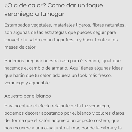
¿Ola de calor? Como dar un toque
veraniego a tu hogar
Estampados vegetales
,
materiales ligeros
,
fibras naturales
…
son algunas de las estrategias que puedes seguir para
convertir tu salón en un lugar fresco y hacer frente a los
meses de calor.
Podemos preparar nuestra casa para él verano, igual que
hacemos el cambio de armario. Aquí tienes algunas ideas
que harán que tu salón adquiera un look más fresco,
veraniego y agradable.
Apuesta por el blanco
Para acentuar el efecto relajante de la luz veraniega,
podemos decorar apostando por el blanco y colores claros,
de forma que el salón adquiera un aspecto costero, que
nos recuerde a una casa junto al mar, donde la calma y la