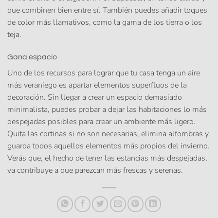
que combinen bien entre sí. También puedes añadir toques
de color más llamativos, como la gama de los tierra o los
teja.
Gana espacio
Uno de los recursos para lograr que tu casa tenga un aire
más veraniego es apartar elementos superfluos de la
decoración. Sin llegar a crear un espacio demasiado
minimalista, puedes probar a dejar las habitaciones lo más
despejadas posibles para crear un ambiente más ligero.
Quita las cortinas si no son necesarias, elimina alfombras y
guarda todos aquellos elementos más propios del invierno.
Verás que, el hecho de tener las estancias más despejadas,
ya contribuye a que parezcan más frescas y serenas.