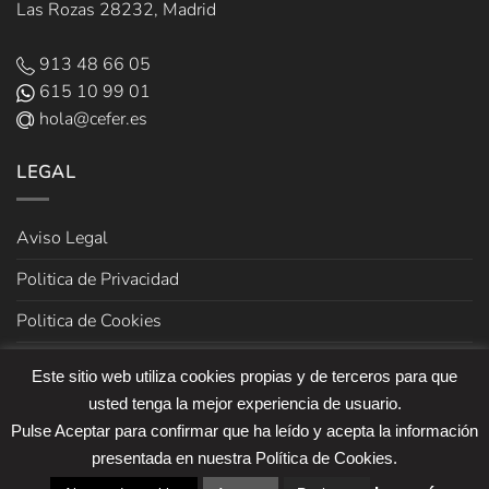
Las Rozas 28232, Madrid
913 48 66 05
615 10 99 01
hola@cefer.es
LEGAL
Aviso Legal
Politica de Privacidad
Politica de Cookies
Términos y Condiciones de venta
Este sitio web utiliza cookies propias y de terceros para que
usted tenga la mejor experiencia de usuario.
Pulse Aceptar para confirmar que ha leído y acepta la información
presentada en nuestra Política de Cookies.