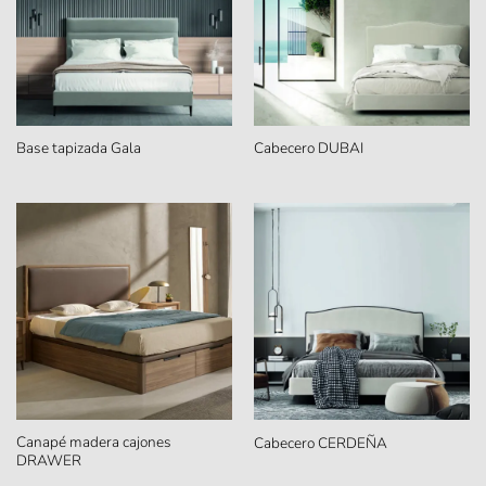
Base tapizada Gala
Cabecero DUBAI
Canapé madera cajones
Cabecero CERDEÑA
DRAWER