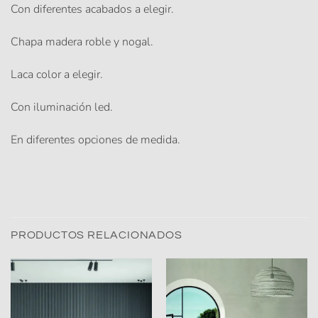
Con diferentes acabados a elegir.
Chapa madera roble y nogal.
Laca color a elegir.
Con iluminación led.
En diferentes opciones de medida.
PRODUCTOS RELACIONADOS