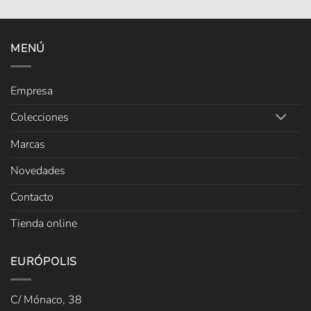
MENÚ
Empresa
Colecciones
Marcas
Novedades
Contacto
Tienda online
EURÓPOLIS
C/ Mónaco, 38