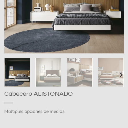
Cabecero ALISTONADO
Múltiples opciones de medida.