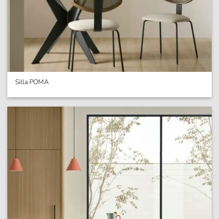
Silla POMA