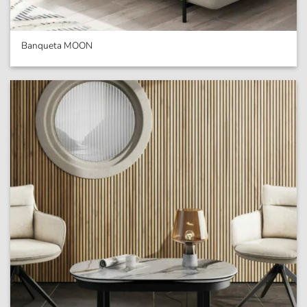
Banqueta MOON