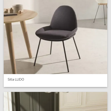
Silla LLIDO