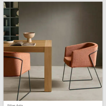
Sillon Artis