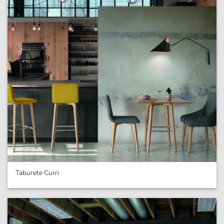
Taburete Curri