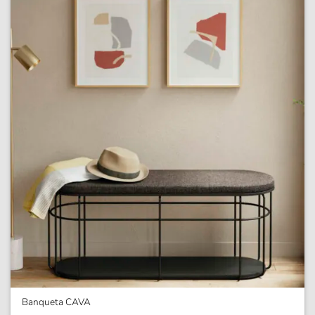
Banqueta CAVA