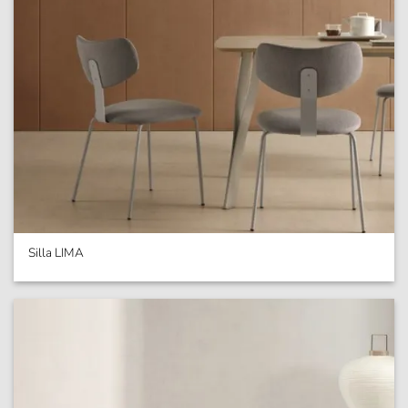
Silla LIMA