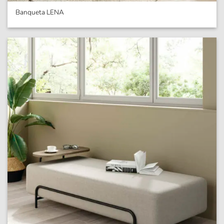
Banqueta LENA