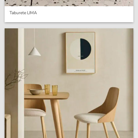
Taburete LIMA