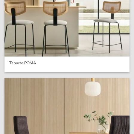
Taburte POMA