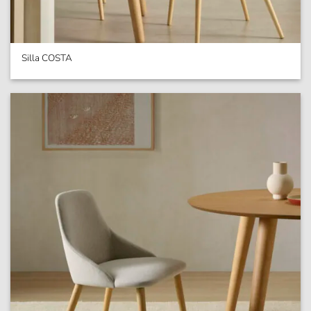
Silla COSTA