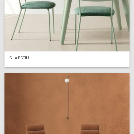
Silla ESTIÚ