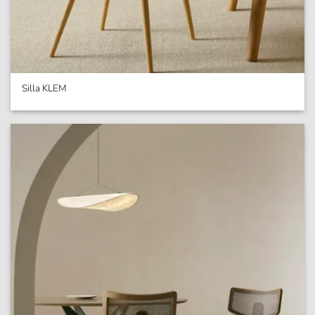
Silla KLEM