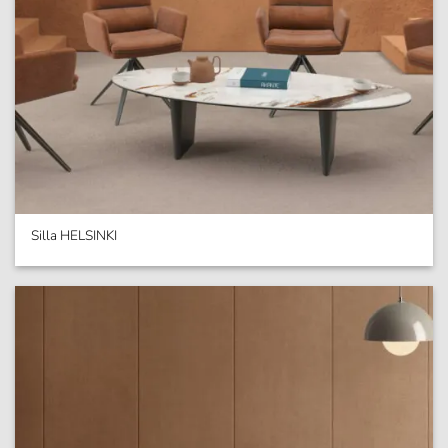
Silla HELSINKI