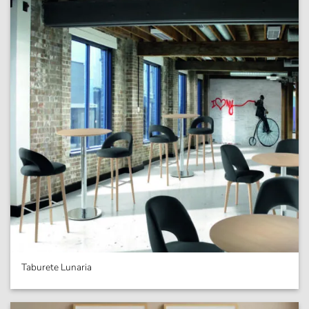
Taburete Lunaria