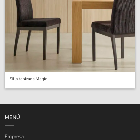
Silla tapizada Magic
MENÚ
Empresa