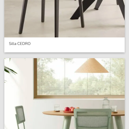
Silla CEDRO