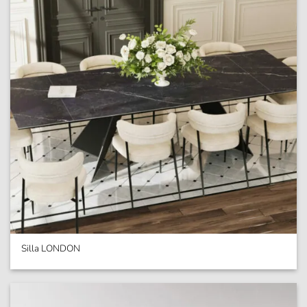
Silla LONDON