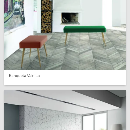
Banqueta Vainilla