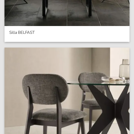
Silla BELFAST