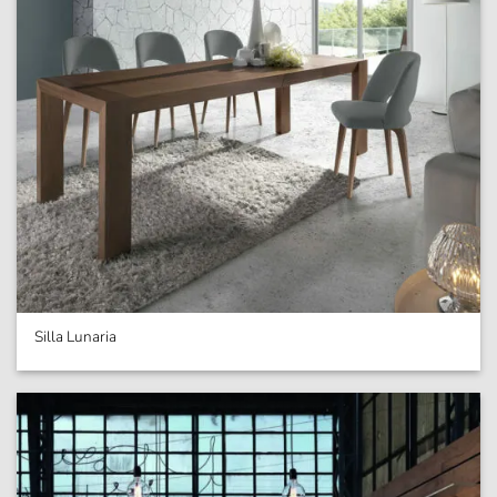
Silla Lunaria