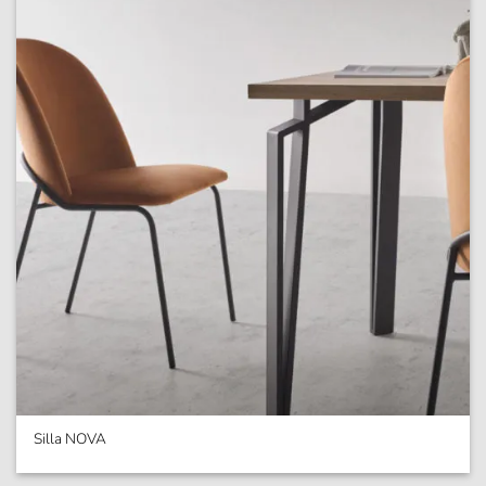
Silla NOVA