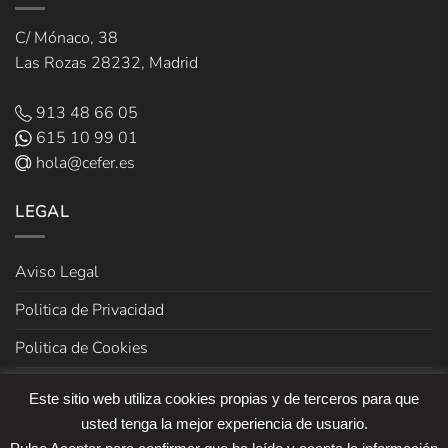
C/ Mónaco, 38
Las Rozas 28232, Madrid
913 48 66 05
615 10 99 01
hola@cefer.es
LEGAL
Aviso Legal
Politica de Privacidad
Politica de Cookies
Términos y Condiciones de venta
Este sitio web utiliza cookies propias y de terceros para que
usted tenga la mejor experiencia de usuario.