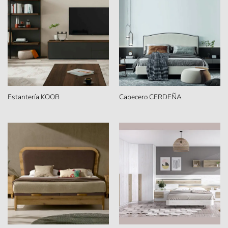
Estantería KOOB
Cabecero CERDEÑA