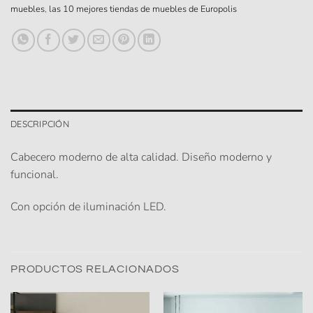
muebles
,
las 10 mejores tiendas de muebles de Europolis
DESCRIPCIÓN
Cabecero moderno de alta calidad. Diseño moderno y
funcional.
Con opción de iluminación LED.
PRODUCTOS RELACIONADOS