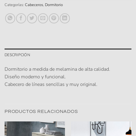
Categorías:
Cabeceros
,
Dormitorio
DESCRIPCIÓN
Dormitorio a medida de melamina de alta calidad.
Diseño moderno y funcional.
Cabecero de líneas sencillas y muy original.
PRODUCTOS RELACIONADOS