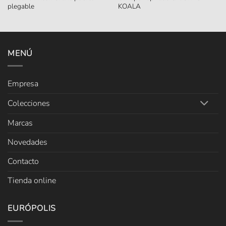
plegable
KOALA
MENÚ
Empresa
Colecciones
Marcas
Novedades
Contacto
Tienda online
EURÓPOLIS