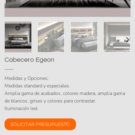
Cabecero Egeon
Medidas y Opciones:
Medidas standard y especiales.
Amplia gama de acabados, colores madera, amplia gama
de blancos, grises y colores para contrastar.
Iluminación led.
SOLICITAR PRESUPUESTO