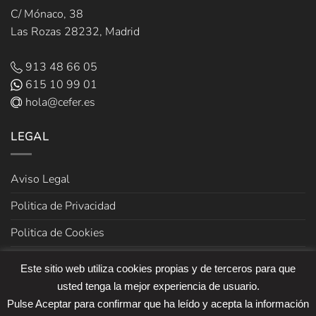
C/ Mónaco, 38
Las Rozas 28232, Madrid
913 48 66 05
615 10 99 01
hola@cefer.es
LEGAL
Aviso Legal
Politica de Privacidad
Politica de Cookies
Términos y Condiciones de venta
Este sitio web utiliza cookies propias y de terceros para que
usted tenga la mejor experiencia de usuario.
Pulse Aceptar para confirmar que ha leído y acepta la información