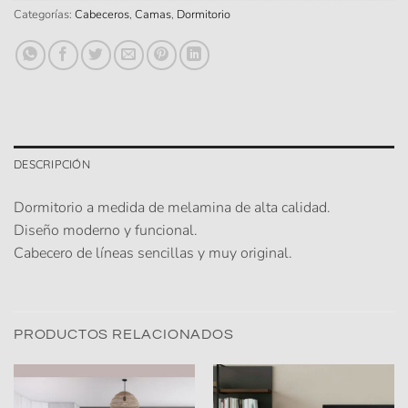
Categorías:
Cabeceros
,
Camas
,
Dormitorio
DESCRIPCIÓN
Dormitorio a medida de melamina de alta calidad.
Diseño moderno y funcional.
Cabecero de líneas sencillas y muy original.
PRODUCTOS RELACIONADOS