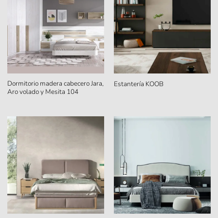
Dormitorio madera cabecero Jara,
Estantería KOOB
Aro volado y Mesita 104