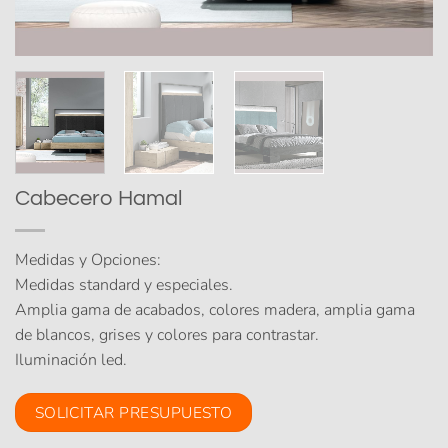
Cabecero Hamal
Medidas y Opciones:
Medidas standard y especiales.
Amplia gama de acabados, colores madera, amplia gama
de blancos, grises y colores para contrastar.
Iluminación led.
SOLICITAR PRESUPUESTO