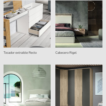
Tocador extraible Recto
Cabecero Rigel