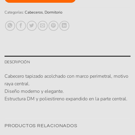
Categorías:
Cabeceros
,
Dormitorio
DESCRIPCIÓN
Cabecero tapizado acolchado con marco perimetral, motivo
raya central.
Diseño moderno y elegante.
Estructura DM y poliestireno expandido en la parte central.
PRODUCTOS RELACIONADOS