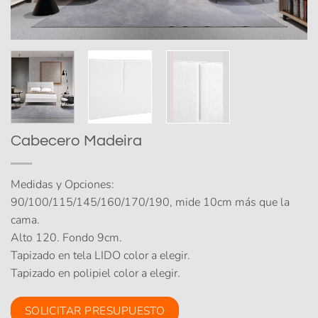
Cabecero Madeira
Medidas y Opciones:
90/100/115/145/160/170/190, mide 10cm más que la
cama.
Alto 120. Fondo 9cm.
Tapizado en tela LIDO color a elegir.
Tapizado en polipiel color a elegir.
SOLICITAR PRESUPUESTO