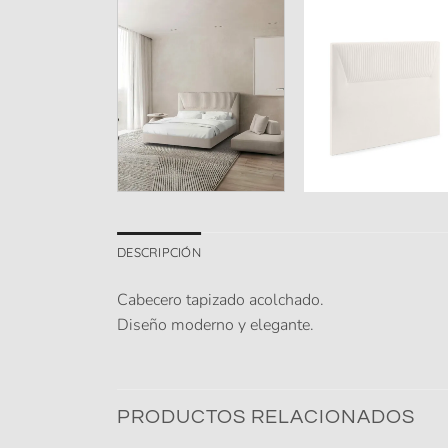
DESCRIPCIÓN
Cabecero tapizado acolchado.
Diseño moderno y elegante.
PRODUCTOS RELACIONADOS