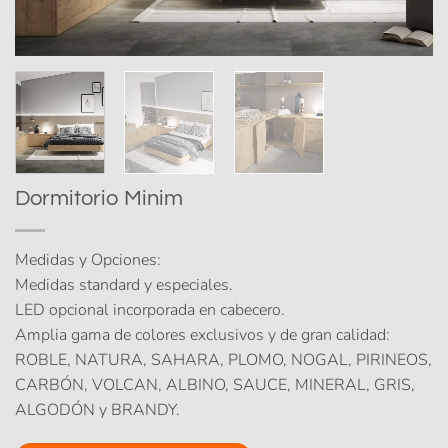
Dormitorio Minim
Medidas y Opciones:
Medidas standard y especiales.
LED opcional incorporada en cabecero.
Amplia gama de colores exclusivos y de gran calidad:
ROBLE, NATURA, SAHARA, PLOMO, NOGAL, PIRINEOS,
CARBÓN, VOLCAN, ALBINO, SAUCE, MINERAL, GRIS,
ALGODÓN y BRANDY.