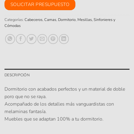
SOLICITAR PRESUPUESTO
Categorías:
Cabeceros
,
Camas
,
Dormitorio
,
Mesillas, Sinfonieres y
Cómodas
DESCRIPCIÓN
Dormitorio con acabados perfectos y un material de doble
poro que no se raya.
Acompañado de los detalles más vanguardistas con
melaminas fantasía.
Muebles que se adaptan 100% a tu dormitorio.