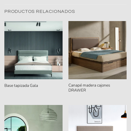
PRODUCTOS RELACIONADOS
Canapé madera cajones
Base tapizada Gala
DRAWER