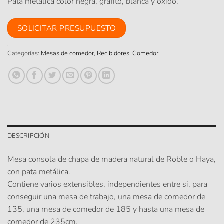
Pata metálica color negra, grafito, blanca y óxido.
SOLICITAR PRESUPUESTO
Categorías:
Mesas de comedor
,
Recibidores
,
Comedor
DESCRIPCIÓN
Mesa consola de chapa de madera natural de Roble o Haya,
con pata metálica.
Contiene varios extensibles, independientes entre si, para
conseguir una mesa de trabajo, una mesa de comedor de
135, una mesa de comedor de 185 y hasta una mesa de
comedor de 235cm.