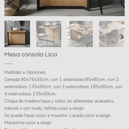
Mesa consola Lica
Medidas y Opciones:
Cerrada 90x76x35cm, con 1 extensible 85x90cm, con 2
extensibles 135x90cm, con 3 extensibles 185x90cm, con
4 extensibles 235x90cm.
Chapa de madera haya y roble, en diferentes acabados,
natural o con nudo, teñida color a elegir.
Se puede hacer color a muestra. Lacada color a elegir.
Melamina color a elegir.