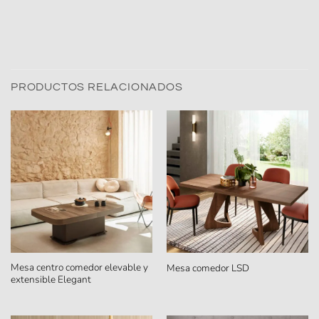
PRODUCTOS RELACIONADOS
Mesa centro comedor elevable y
Mesa comedor LSD
extensible Elegant