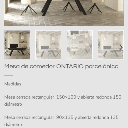
Mesa de comedor ONTARIO porcelánica
Medidas:
Mesa cerrada rectangular 150×100 y abierta redonda 150
diámetro
Mesa cerrada rectangular 90×135 y abierta redonda 135
diámetro