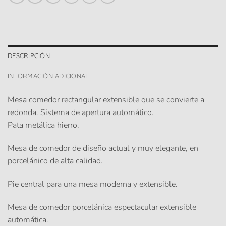
DESCRIPCIÓN
INFORMACIÓN ADICIONAL
Mesa comedor rectangular extensible que se convierte a
redonda. Sistema de apertura automático.
Pata metálica hierro.
Mesa de comedor de diseño actual y muy elegante, en
porcelánico de alta calidad.
Pie central para una mesa moderna y extensible.
Mesa de comedor porcelánica espectacular extensible
automática.