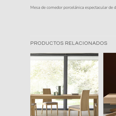
Mesa de comedor porcelánica espectacular de d
PRODUCTOS RELACIONADOS