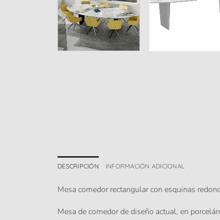
DESCRIPCIÓN
INFORMACIÓN ADICIONAL
Mesa comedor rectangular con esquinas redonde
Mesa de comedor de diseño actual, en porceláni