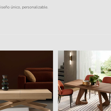
iseño único, personalizable.