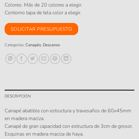
Colores: Más de 20 colores a elegir.
Contorno tapa de tela color a elegir.
SOLICITAR PRESUPUESTO
Categorías:
Canapés
,
Descanso
DESCRIPCIÓN
Canapé abatible con estructura y travesaños de 60x45mm
en madera maciza.
Canapé de gran capacidad con estructura de 3cm de grosor.
Esquinas en madera maciza de haya.