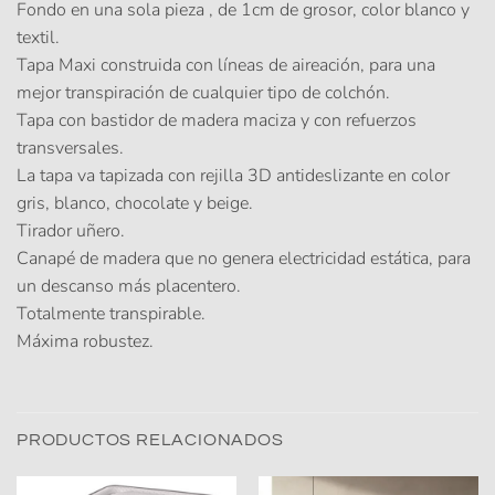
Fondo en una sola pieza , de 1cm de grosor, color blanco y
textil.
Tapa Maxi construida con líneas de aireación, para una
mejor transpiración de cualquier tipo de colchón.
Tapa con bastidor de madera maciza y con refuerzos
transversales.
La tapa va tapizada con rejilla 3D antideslizante en color
gris, blanco, chocolate y beige.
Tirador uñero.
Canapé de madera que no genera electricidad estática, para
un descanso más placentero.
Totalmente transpirable.
Máxima robustez.
PRODUCTOS RELACIONADOS