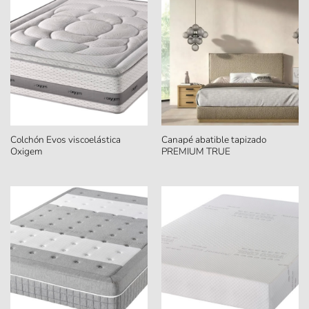
Colchón Evos viscoelástica
Canapé abatible tapizado
Oxigem
PREMIUM TRUE