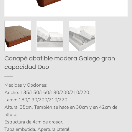
Canapé abatible madera Galego gran
capacidad Duo
Medidas y Opciones:
Ancho: 135/150/160/180/200/210/220.
Largo: 180/190/200/210/220.
Altura: 35cm. También se hace en 30cm y en 42cm de
altura.
Estructura de 4cm de grosor.
Tapa embutida. Apertura lateral.