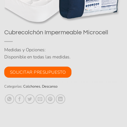
Cubrecolchón Impermeable Microcell
Medidas y Opciones:
Disponible en todas las medidas.
SOLICITAR PRESUPUESTO
Categorías:
Colchones
,
Descanso