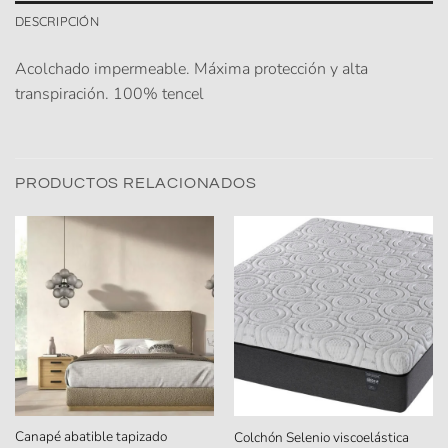
DESCRIPCIÓN
Acolchado impermeable. Máxima protección y alta
transpiración. 100% tencel
PRODUCTOS RELACIONADOS
Canapé abatible tapizado
Colchón Selenio viscoelástica