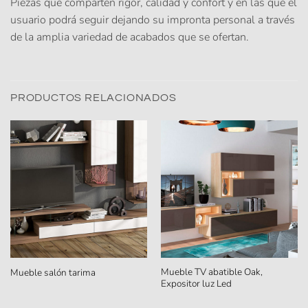
Piezas que comparten rigor, calidad y confort y en las que el
usuario podrá seguir dejando su impronta personal a través
de la amplia variedad de acabados que se ofertan.
PRODUCTOS RELACIONADOS
Mueble TV abatible Oak,
Mueble salón tarima
Expositor luz Led