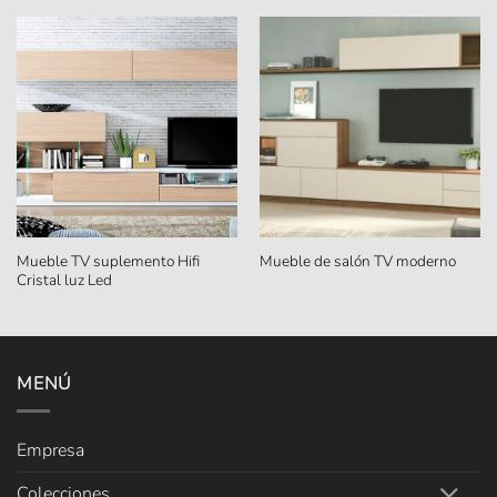
Mueble TV suplemento Hifi
Mueble de salón TV moderno
Cristal luz Led
MENÚ
Empresa
Colecciones