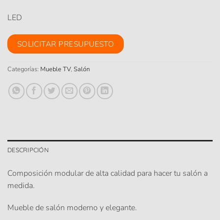
LED
SOLICITAR PRESUPUESTO
Categorías:
Mueble TV
,
Salón
DESCRIPCIÓN
Composición modular de alta calidad para hacer tu salón a
medida.
Mueble de salón moderno y elegante.