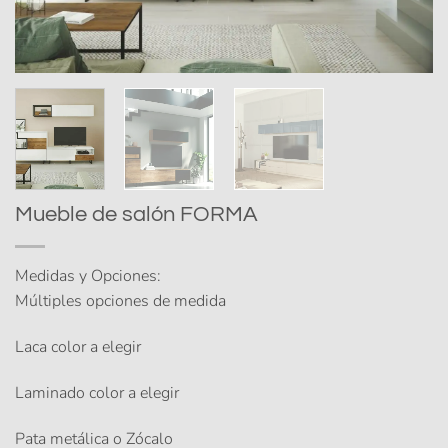
Mueble de salón FORMA
Medidas y Opciones:
Múltiples opciones de medida
Laca color a elegir
Laminado color a elegir
Pata metálica o Zócalo