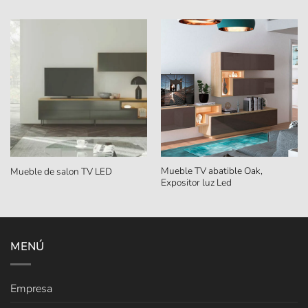
Mueble TV abatible Oak,
Mueble de salon TV LED
Expositor luz Led
MENÚ
Empresa