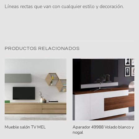
Líneas rectas que van con cualquier estilo y decoración.
PRODUCTOS RELACIONADOS
Aparador 49988 Volado blanco y
Mueble salón TV MEL
nogal