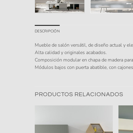
DESCRIPCIÓN
Mueble de salón versátil, de diseño actual y el
Alta calidad y originales acabados.
Composición modular en chapa de madera para 
Módulos bajos con puerta abatible, con cajone
PRODUCTOS RELACIONADOS