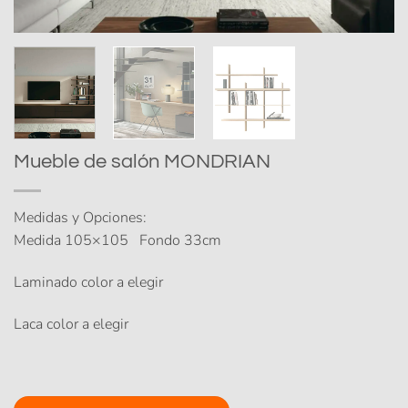
Mueble de salón MONDRIAN
Medidas y Opciones:
Medida 105×105 Fondo 33cm
Laminado color a elegir
Laca color a elegir