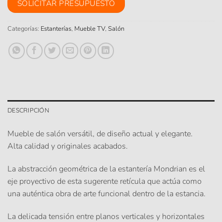
SOLICITAR PRESUPUESTO
Categorías:
Estanterías
,
Mueble TV
,
Salón
DESCRIPCIÓN
Mueble de salón versátil, de diseño actual y elegante.
Alta calidad y originales acabados.
La abstracción geométrica de la estantería Mondrian es el
eje proyectivo de esta sugerente retícula que actúa como
una auténtica obra de arte funcional dentro de la estancia.
La delicada tensión entre planos verticales y horizontales