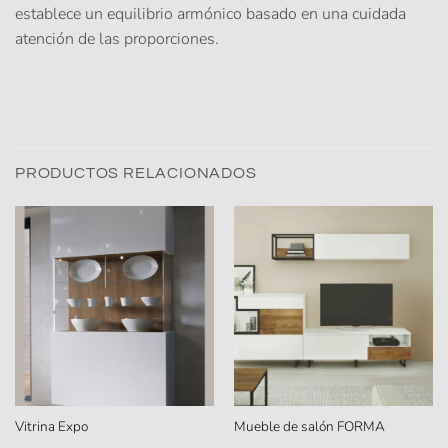
establece un equilibrio armónico basado en una cuidada
atención de las proporciones.
PRODUCTOS RELACIONADOS
Vitrina Expo
Mueble de salón FORMA