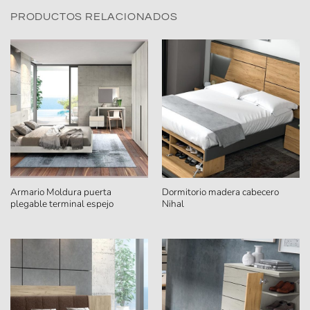
PRODUCTOS RELACIONADOS
Armario Moldura puerta
Dormitorio madera cabecero
plegable terminal espejo
Nihal