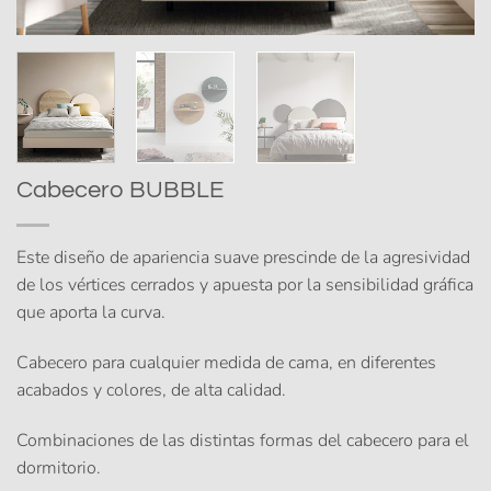
Cabecero BUBBLE
Este diseño de apariencia suave prescinde de la agresividad
de los vértices cerrados y apuesta por la sensibilidad gráfica
que aporta la curva.
Cabecero para cualquier medida de cama, en diferentes
acabados y colores, de alta calidad.
Combinaciones de las distintas formas del cabecero para el
dormitorio.