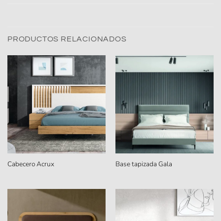
PRODUCTOS RELACIONADOS
Cabecero Acrux
Base tapizada Gala