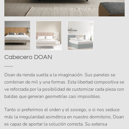
Cabecero DOAN
Doan da rienda suelta a la imaginación. Sus paneles se
combinan de mil y una formas. Esta libertad compositiva se
ve reforzada por la posibilidad de customizar cada pieza con
baldas que generan geometrías casi imposibles.
Tanto si preferimos el orden y el sosiego, o si nos seduce
más la irregularidad asimétrica en nuestro dormitorio, Doan
es capaz de aportar la solución correcta. Su extensa