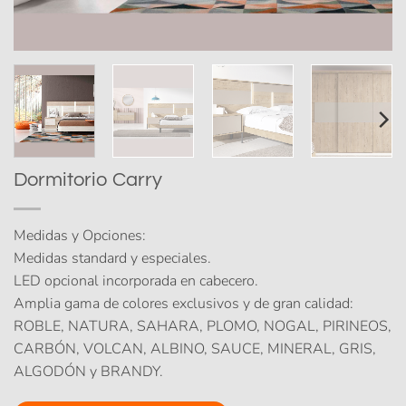
Dormitorio Carry
Medidas y Opciones:
Medidas standard y especiales.
LED opcional incorporada en cabecero.
Amplia gama de colores exclusivos y de gran calidad:
ROBLE, NATURA, SAHARA, PLOMO, NOGAL, PIRINEOS,
CARBÓN, VOLCAN, ALBINO, SAUCE, MINERAL, GRIS,
ALGODÓN y BRANDY.