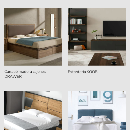
Canapé madera cajones
Estantería KOOB
DRAWER