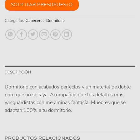
SOLICITAR PRESUPUESTO
Categorías:
Cabeceros
,
Dormitorio
DESCRIPCIÓN
Dormitorio con acabados perfectos y un material de doble
poro que no se raya. Acompañado de los detalles más
vanguardistas con melaminas fantasía. Muebles que se
adaptan 100% a tu dormitorio.
PRODUCTOS RELACIONADOS