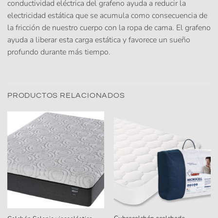
conductividad eléctrica del grafeno ayuda a reducir la
electricidad estática que se acumula como consecuencia de
la fricción de nuestro cuerpo con la ropa de cama. El grafeno
ayuda a liberar esta carga estática y favorece un sueño
profundo durante más tiempo.
PRODUCTOS RELACIONADOS