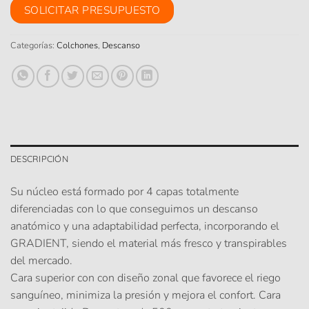
SOLICITAR PRESUPUESTO
Categorías:
Colchones
,
Descanso
DESCRIPCIÓN
Su núcleo está formado por 4 capas totalmente
diferenciadas con lo que conseguimos un descanso
anatómico y una adaptabilidad perfecta, incorporando el
GRADIENT, siendo el material más fresco y transpirables
del mercado.
Cara superior con con diseño zonal que favorece el riego
sanguíneo, minimiza la presión y mejora el confort. Cara