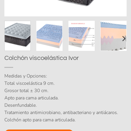
Colchón viscoelástica Ivor
Medidas y Opciones:
Total viscoelástica 9 cm.
Grosor total ± 30 cm.
Apto para cama articulada.
Desenfundable.
Tratamiento antimicrobiano, antibacteriano y antiácaros.
Colchón apto para cama articulada.