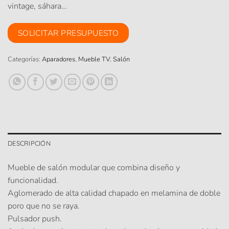
vintage, sáhara…
SOLICITAR PRESUPUESTO
Categorías:
Aparadores
,
Mueble TV
,
Salón
DESCRIPCIÓN
Mueble de salón modular que combina diseño y
funcionalidad.
Aglomerado de alta calidad chapado en melamina de doble
poro que no se raya.
Pulsador push.