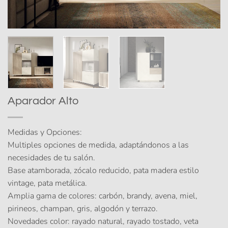
Aparador Alto
Medidas y Opciones:
Multiples opciones de medida, adaptándonos a las
necesidades de tu salón.
Base atamborada, zócalo reducido, pata madera estilo
vintage, pata metálica.
Amplia gama de colores: carbón, brandy, avena, miel,
pirineos, champan, gris, algodón y terrazo.
Novedades color: rayado natural, rayado tostado, veta