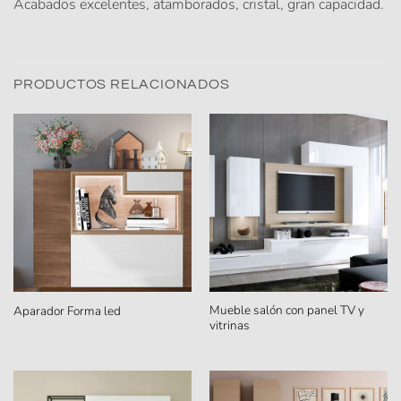
Acabados excelentes, atamborados, cristal, gran capacidad.
PRODUCTOS RELACIONADOS
Mueble salón con panel TV y
Aparador Forma led
vitrinas